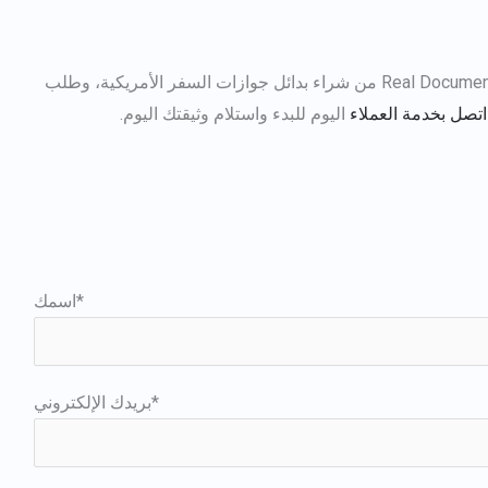
اتصل بخدمة العملاء
اليوم للبدء واستلام وثيقتك اليوم.
اسمك*
بريدك الإلكتروني*