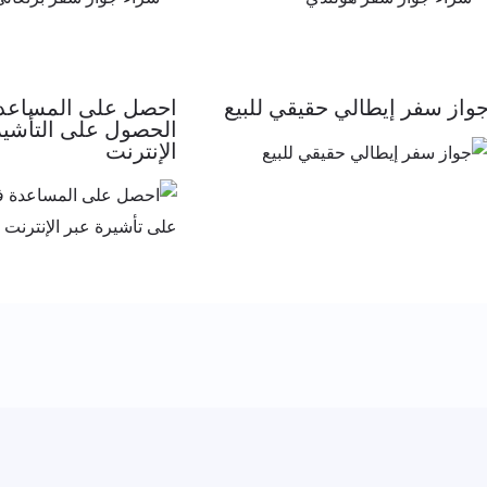
واز سفر إيطالي حقيقي للبيع
احصل على المساعد
الحصول على التأشير
الإنترنت