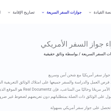
صة القيادة
جوازات السفر السريعة
تصاريح الإقامة
ا
 جواز السفر الأمريكي
ت السفر السريعة
/ بواسطة
وثائق حقيقية
 جواز سفر أمريكيًا مع شحن آمن وسريع
 فرص العمل والدراسة والسفر جميعها على امتلاك الوثائق التعريفية ا
يكون الأمر مريحًا وخاليًا
ل على الوثائق ذات الصلة بمتطلباتهم دون تعريضهم لضغوط غير ضرور
تحصل على جواز سفر أمريكي
بسهولة