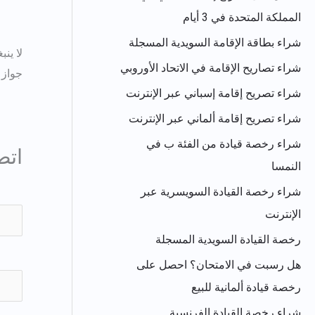
المملكة المتحدة في 3 أيام
شراء بطاقة الإقامة السويدية المسجلة
لا ينبغي 
شراء تصاريح الإقامة في الاتحاد الأوروبي
جواز 
شراء تصريح إقامة إسباني عبر الإنترنت
شراء تصريح إقامة ألماني عبر الإنترنت
شراء رخصة قيادة من الفئة ب في
اتص
النمسا
شراء رخصة القيادة السويسرية عبر
الإنترنت
رخصة القيادة السويدية المسجلة
هل رسبت في الامتحان؟ احصل على
رخصة قيادة ألمانية للبيع
شراء رخصة القيادة الفرنسية