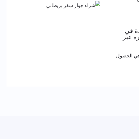
ة في
ة عبر