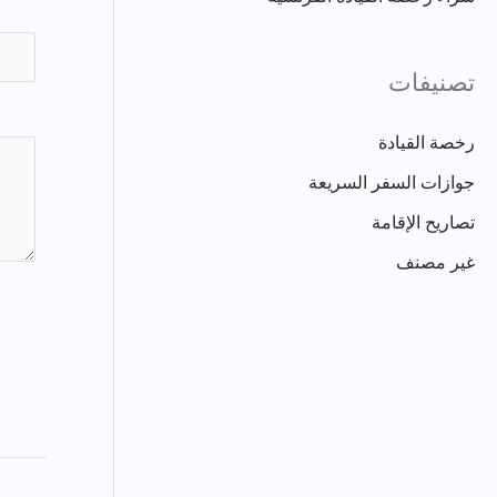
تصنيفات
رخصة القيادة
جوازات السفر السريعة
تصاريح الإقامة
غير مصنف