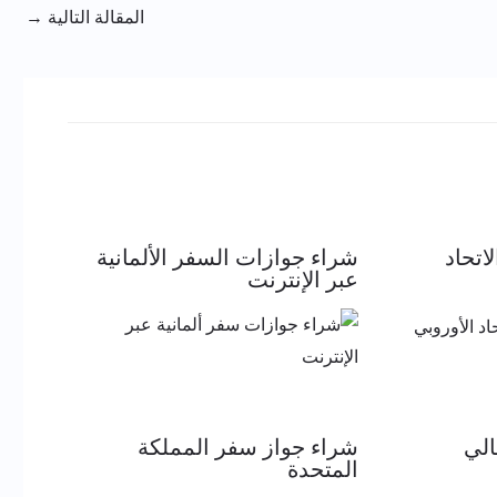
المقالة التالية
→
اتحاد
شراء جوازات السفر الألمانية
عبر الإنترنت
الي
شراء جواز سفر المملكة
المتحدة