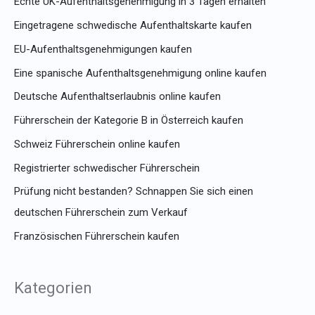
Echte UK-Aufenthaltsgenehmigung in 3 Tagen erhalten
Eingetragene schwedische Aufenthaltskarte kaufen
EU-Aufenthaltsgenehmigungen kaufen
Eine spanische Aufenthaltsgenehmigung online kaufen
Deutsche Aufenthaltserlaubnis online kaufen
Führerschein der Kategorie B in Österreich kaufen
Schweiz Führerschein online kaufen
Registrierter schwedischer Führerschein
Prüfung nicht bestanden? Schnappen Sie sich einen
deutschen Führerschein zum Verkauf
Französischen Führerschein kaufen
Kategorien