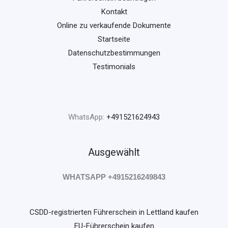
Kontakt
Online zu verkaufende Dokumente
Startseite
Datenschutzbestimmungen
Testimonials
WhatsApp:
+491521624943
Ausgewählt
WHATSAPP +4915216249843
CSDD-registrierten Führerschein in Lettland kaufen
EU-Führerschein kaufen