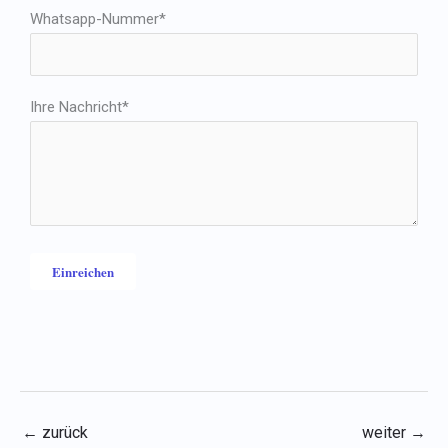
Whatsapp-Nummer*
Ihre Nachricht*
←
zurück
weiter
→