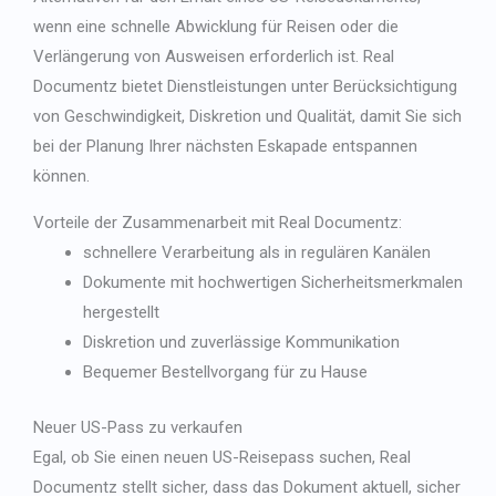
wenn eine schnelle Abwicklung für Reisen oder die
Verlängerung von Ausweisen erforderlich ist. Real
Documentz bietet Dienstleistungen unter Berücksichtigung
von Geschwindigkeit, Diskretion und Qualität, damit Sie sich
bei der Planung Ihrer nächsten Eskapade entspannen
können.
Vorteile der Zusammenarbeit mit Real Documentz:
schnellere Verarbeitung als in regulären Kanälen
Dokumente mit hochwertigen Sicherheitsmerkmalen
hergestellt
Diskretion und zuverlässige Kommunikation
Bequemer Bestellvorgang für zu Hause
Neuer US-Pass zu verkaufen
Egal, ob Sie einen neuen US-Reisepass suchen, Real
Documentz stellt sicher, dass das Dokument aktuell, sicher