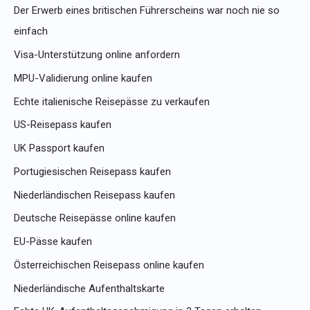
Der Erwerb eines britischen Führerscheins war noch nie so
einfach
Visa-Unterstützung online anfordern
MPU-Validierung online kaufen
Echte italienische Reisepässe zu verkaufen
US-Reisepass kaufen
UK Passport kaufen
Portugiesischen Reisepass kaufen
Niederländischen Reisepass kaufen
Deutsche Reisepässe online kaufen
EU-Pässe kaufen
Österreichischen Reisepass online kaufen
Niederländische Aufenthaltskarte