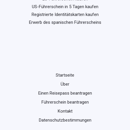
US-Führerschein in 5 Tagen kaufen
Registrierte Identitätskarten kaufen
Erwerb des spanischen Führerscheins
Startseite
Über
Einen Reisepass beantragen
Führerschein beantragen
Kontakt
Datenschutzbestimmungen