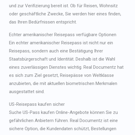
und zur Verifizierung bereit ist. Ob für Reisen, Wohnsitz
oder geschäftliche Zwecke, Sie werden hier eines finden,
das Ihren Bedürfnissen entspricht.
Echter amerikanischer Reisepass
verfügbare Optionen
Ein echter amerikanischer Reisepass ist nicht nur ein
Reisepass, sondern auch eine Bestätigung Ihrer
Staatsbürgerschaft und Identität. Deshalb ist die Wahl
eines zuverlässigen Dienstes wichtig. Real Documentz hat
es sich zum Ziel gesetzt, Reisepässe von Weltklasse
anzubieten, die mit aktuellen biometrischen Merkmalen
ausgestattet sind.
US-Reisepass kaufen
sicher
Suche
US-Pass kaufen
Online-Angebote können Sie zu
gefährlichen Anbietern führen. Real Documentz ist eine
sichere Option, die Kundendaten schützt, Bestellungen