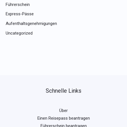
Führerschein
Express-Pässe
Aufenthaltsgenehmigungen
Uncategorized
Schnelle Links
Über
Einen Reisepass beantragen
Führerschein beantragen