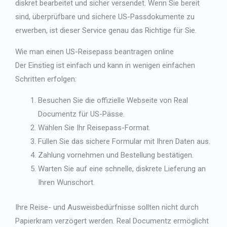
diskret bearbeitet und sicher versendet. Wenn Sie bereit
sind, überprüfbare und sichere US-Passdokumente zu
erwerben, ist dieser Service genau das Richtige für Sie.
Wie man
einen US-Reisepass beantragen
online
Der Einstieg ist einfach und kann in wenigen einfachen
Schritten erfolgen:
Besuchen Sie die offizielle Webseite von Real
Documentz für US-Pässe.
Wählen Sie Ihr Reisepass-Format.
Füllen Sie das sichere Formular mit Ihren Daten aus.
Zahlung vornehmen und Bestellung bestätigen.
Warten Sie auf eine schnelle, diskrete Lieferung an
Ihren Wunschort.
Ihre Reise- und Ausweisbedürfnisse sollten nicht durch
Papierkram verzögert werden. Real Documentz ermöglicht