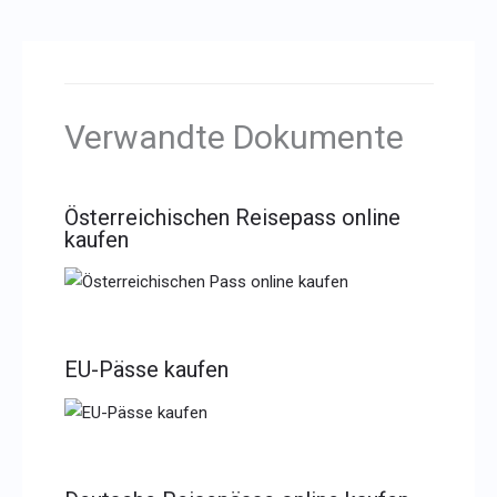
Verwandte Dokumente
Österreichischen Reisepass online
kaufen
EU-Pässe kaufen