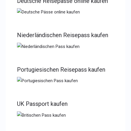
Deutsche Reisepässe online kaufen
Niederländischen Reisepass kaufen
Portugiesischen Reisepass kaufen
UK Passport kaufen