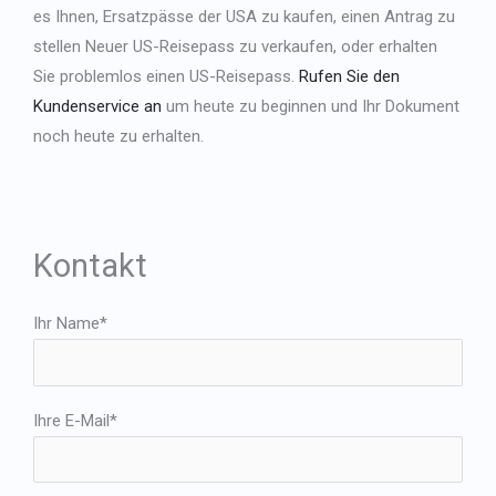
es Ihnen, Ersatzpässe der USA zu kaufen, einen Antrag zu
stellen
Neuer US-Reisepass zu verkaufen
, oder erhalten
Sie problemlos einen US-Reisepass.
Rufen Sie den
Kundenservice an
um heute zu beginnen und Ihr Dokument
noch heute zu erhalten.
Kontakt
Ihr Name*
Ihre E-Mail*