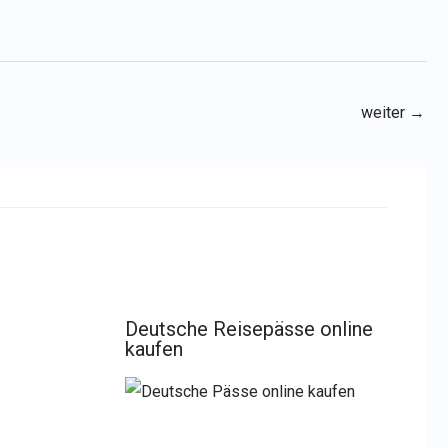
weiter
→
Deutsche Reisepässe online
kaufen