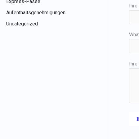
Express-Pässe
Ihre
Aufenthaltsgenehmigungen
Uncategorized
Wha
Ihre