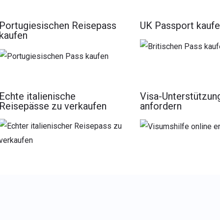
Portugiesischen Reisepass
UK Passport kauf
kaufen
Echte italienische
Visa-Unterstützun
Reisepässe zu verkaufen
anfordern