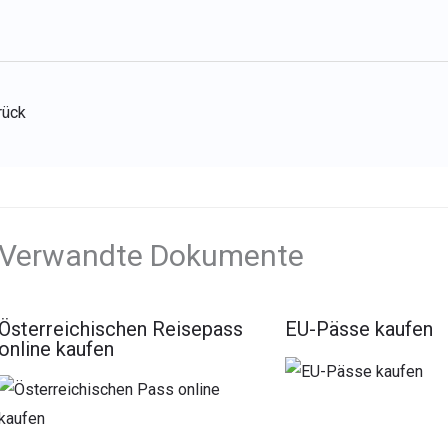
rück
Verwandte Dokumente
Österreichischen Reisepass
EU-Pässe kaufen
online kaufen