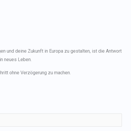
en und deine Zukunft in Europa zu gestalten, ist die Antwort
in neues Leben.
chritt ohne Verzögerung zu machen.