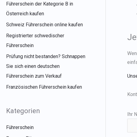
Führerschein der Kategorie B in
Österreich kaufen
Schweiz Führerschein online kaufen
Je
Registrierter schwedischer
Führerschein
Wenn
Prüfung nicht bestanden? Schnappen
einf
Sie sich einen deutschen
Führerschein zum Verkauf
Unse
Französischen Führerschein kaufen
Kont
Kategorien
Ihr 
Führerschein