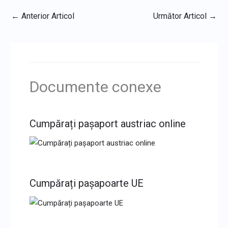
←
Anterior Articol
Următor Articol
→
Documente conexe
Cumpărați pașaport austriac online
Cumpărați pașapoarte UE