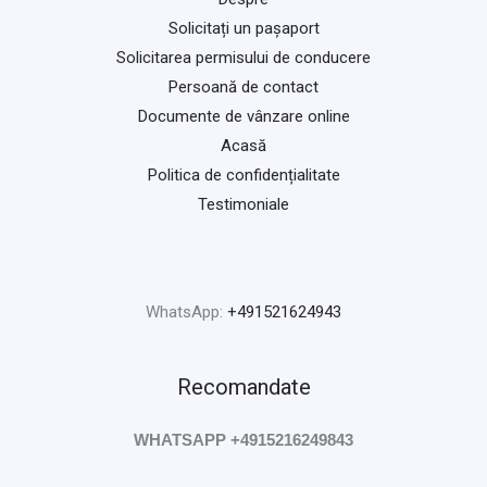
Solicitați un pașaport
Solicitarea permisului de conducere
Persoană de contact
Documente de vânzare online
Acasă
Politica de confidențialitate
Testimoniale
WhatsApp:
+491521624943
Recomandate
WHATSAPP +4915216249843