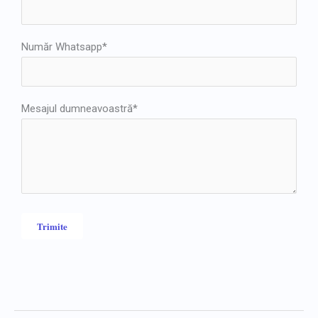
Număr Whatsapp*
Mesajul dumneavoastră*