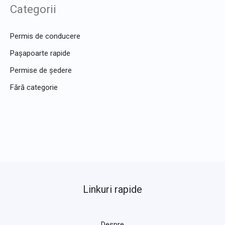
Categorii
Permis de conducere
Pașapoarte rapide
Permise de ședere
Fără categorie
Linkuri rapide
Despre