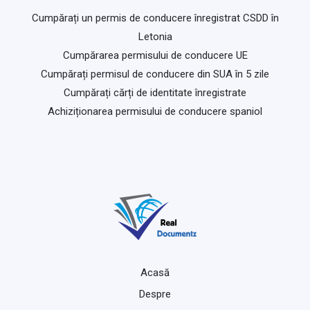
Cumpărați un permis de conducere înregistrat CSDD în
Letonia
Cumpărarea permisului de conducere UE
Cumpărați permisul de conducere din SUA în 5 zile
Cumpărați cărți de identitate înregistrate
Achiziționarea permisului de conducere spaniol
Acasă
Despre