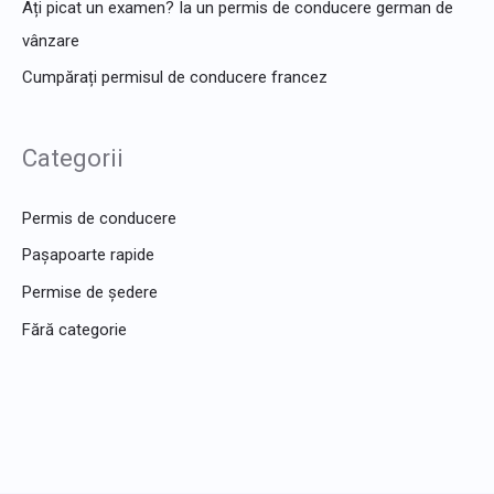
Ați picat un examen? Ia un permis de conducere german de
vânzare
Cumpărați permisul de conducere francez
Categorii
Permis de conducere
Pașapoarte rapide
Permise de ședere
Fără categorie