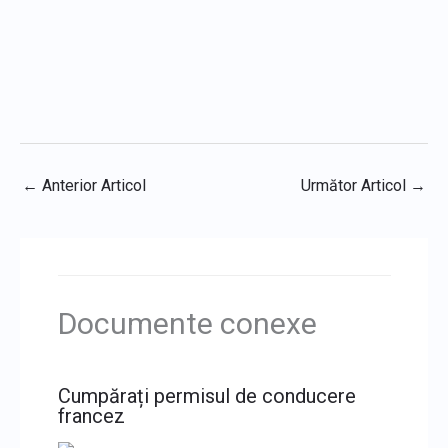
←
Anterior Articol
Următor Articol
→
Documente conexe
Cumpărați permisul de conducere
francez