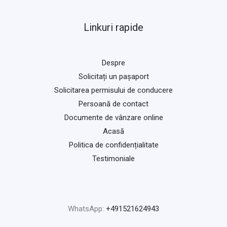
Linkuri rapide
Despre
Solicitați un pașaport
Solicitarea permisului de conducere
Persoană de contact
Documente de vânzare online
Acasă
Politica de confidențialitate
Testimoniale
WhatsApp:
+491521624943