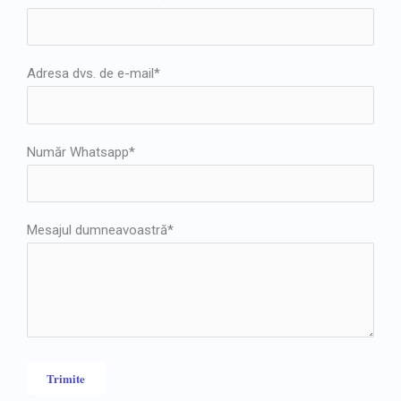
Adresa dvs. de e-mail*
Număr Whatsapp*
Mesajul dumneavoastră*