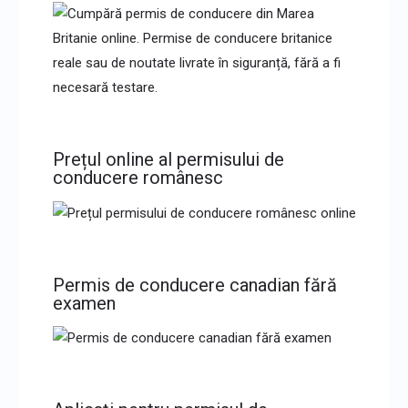
Prețul online al permisului de
conducere românesc
Permis de conducere canadian fără
examen