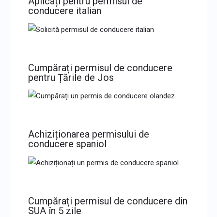
Aplicați pentru permisul de
conducere italian
Cumpărați permisul de conducere
pentru Țările de Jos
Achiziționarea permisului de
conducere spaniol
Cumpărați permisul de conducere din
SUA în 5 zile