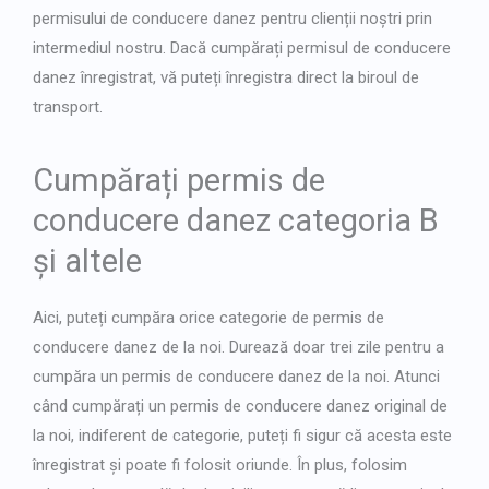
permisului de conducere danez pentru clienții noștri prin
intermediul nostru. Dacă cumpărați permisul de conducere
danez înregistrat, vă puteți înregistra direct la biroul de
transport.
Cumpărați permis de
conducere danez categoria B
și altele
Aici, puteți cumpăra orice categorie de permis de
conducere danez de la noi. Durează doar trei zile pentru a
cumpăra un permis de conducere danez de la noi. Atunci
când cumpărați un permis de conducere danez original de
la noi, indiferent de categorie, puteți fi sigur că acesta este
înregistrat și poate fi folosit oriunde. În plus, folosim