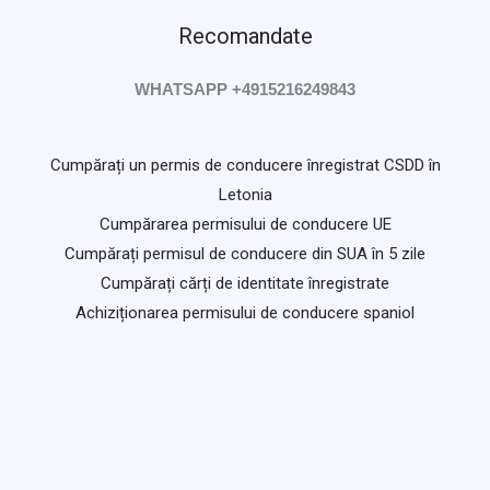
Recomandate
WHATSAPP +4915216249843
Cumpărați un permis de conducere înregistrat CSDD în
Letonia
Cumpărarea permisului de conducere UE
Cumpărați permisul de conducere din SUA în 5 zile
Cumpărați cărți de identitate înregistrate
Achiziționarea permisului de conducere spaniol