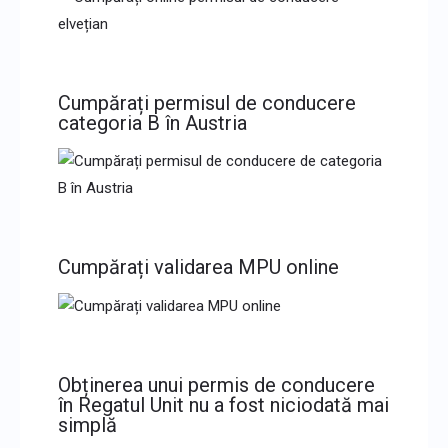
Cumpărați permisul de conducere
categoria B în Austria
Cumpărați validarea MPU online
Obținerea unui permis de conducere
în Regatul Unit nu a fost niciodată mai
simplă