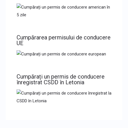
Cumpărarea permisului de conducere
UE
Cumpărați un permis de conducere
înregistrat CSDD în Letonia