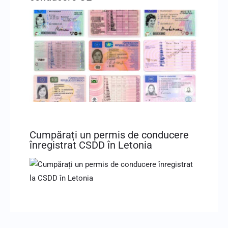
Cumpărați un permis de conducere
înregistrat CSDD în Letonia