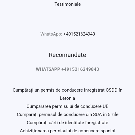
Testimoniale
WhatsApp:
+491521624943
Recomandate
WHATSAPP +4915216249843
Cumpărați un permis de conducere înregistrat CSDD în
Letonia
Cumpărarea permisului de conducere UE
Cumpărați permisul de conducere din SUA în 5 zile
Cumpărați cărți de identitate înregistrate
Achiziționarea permisului de conducere spaniol