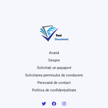
Acasă
Despre
Solicitați un pașaport
Solicitarea permisului de conducere
Persoană de contact
Politica de confidențialitate