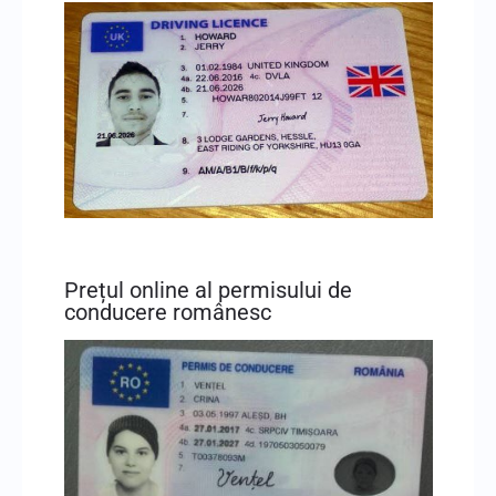
Prețul online al permisului de
conducere românesc