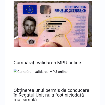
Cumpărați validarea MPU online
Obținerea unui permis de conducere
în Regatul Unit nu a fost niciodată
mai simplă