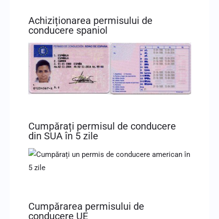
Achiziționarea permisului de
conducere spaniol
Cumpărați permisul de conducere
din SUA în 5 zile
Cumpărarea permisului de
conducere UE