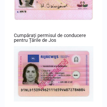
Cumpărați permisul de conducere
pentru Țările de Jos