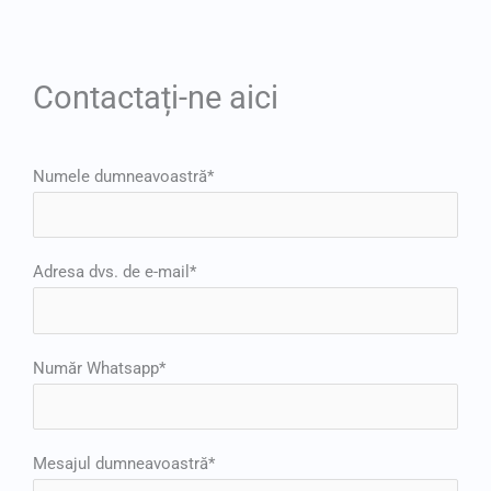
Contactați-ne aici
Numele dumneavoastră*
Adresa dvs. de e-mail*
Număr Whatsapp*
Mesajul dumneavoastră*