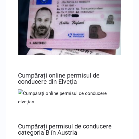
Cumpărați online permisul de
conducere din Elveția
Cumpărați permisul de conducere
categoria B în Austria