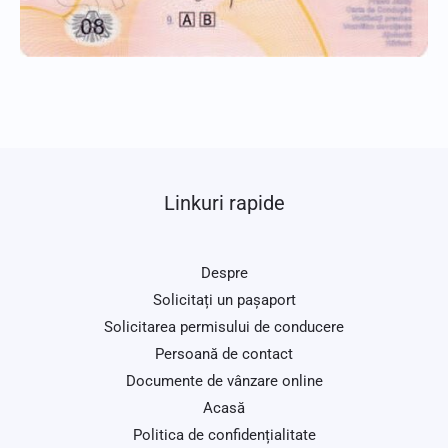
Linkuri rapide
Despre
Solicitați un pașaport
Solicitarea permisului de conducere
Persoană de contact
Documente de vânzare online
Acasă
Politica de confidențialitate