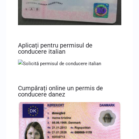
Aplicați pentru permisul de
conducere italian
Cumpărați online un permis de
conducere danez