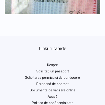
Linkuri rapide
Despre
Solicitați un pașaport
Solicitarea permisului de conducere
Persoană de contact
Documente de vânzare online
Acasă
Politica de confidențialitate