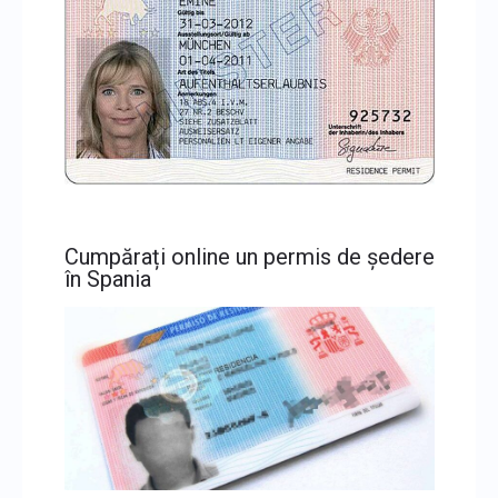
Cumpărați online un permis de ședere
în Spania