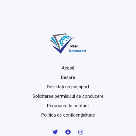
Acasă
Despre
Solicitați un pașaport
Solicitarea permisului de conducere
Persoană de contact
Politica de confidențialitate