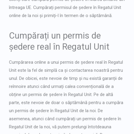
întreaga UE. Cumpărați permisul de ședere în Regatul Unit
online de la noi și primiți-l în termen de o săptămână.
Cumpărați un permis de
ședere real în Regatul Unit
Cumpărarea online a unui permis de ședere real în Regatul
Unit este la fel de simplă ca și contactarea noastră pentru
unul. De obicei, este nevoie de timp și nu există garanții de
reînnoire atunci când urmați calea convențională de a
obține un permis de ședere în Regatul Unit. Pe de altă
parte, este nevoie de doar o săptămână pentru a cumpăra
un permis de ședere în Regatul Unit de la noi. De
asemenea, atunci când cumpărați un permis de ședere în
Regatul Unit de la noi, vă putem prelungi întotdeauna