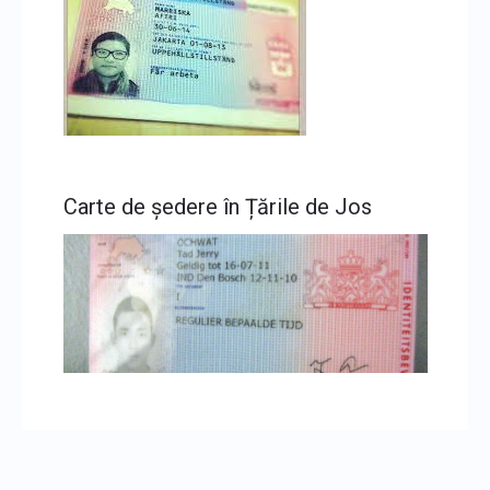
Carte de ședere în Țările de Jos