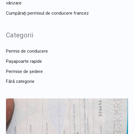
vânzare
Cumpărați permisul de conducere francez
Categorii
Permis de conducere
Pașapoarte rapide
Permise de ședere
Fără categorie