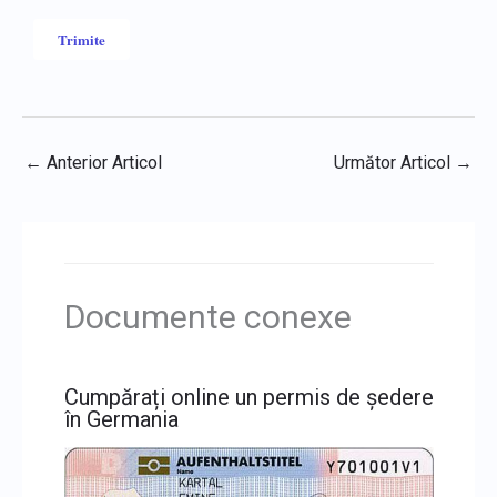
←
Anterior Articol
Următor Articol
→
Documente conexe
Cumpărați online un permis de ședere
în Germania