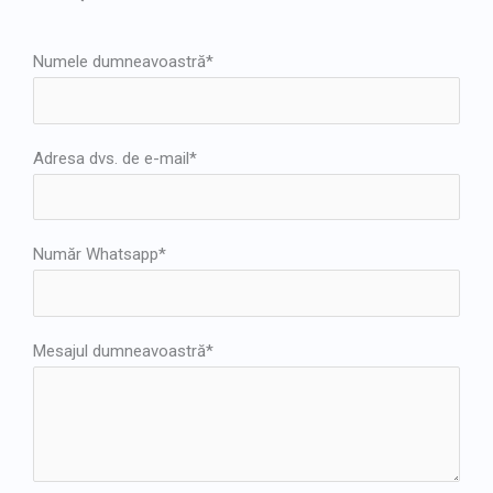
Numele dumneavoastră*
Adresa dvs. de e-mail*
Număr Whatsapp*
Mesajul dumneavoastră*