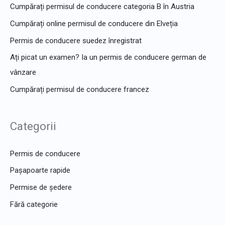
Cumpărați permisul de conducere categoria B în Austria
Cumpărați online permisul de conducere din Elveția
Permis de conducere suedez înregistrat
Ați picat un examen? Ia un permis de conducere german de
vânzare
Cumpărați permisul de conducere francez
Categorii
Permis de conducere
Pașapoarte rapide
Permise de ședere
Fără categorie