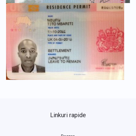
Linkuri rapide