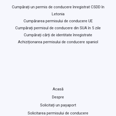
Cumpărați un permis de conducere înregistrat CSDD în
Letonia
Cumpărarea permisului de conducere UE
Cumpărați permisul de conducere din SUA în 5 zile
Cumpărați cărți de identitate înregistrate
Achiziționarea permisului de conducere spaniol
Acasă
Despre
Solicitați un pașaport
Solicitarea permisului de conducere