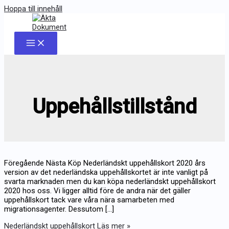
Hoppa till innehåll
Uppehållstillstånd
Föregående Nästa Köp Nederländskt uppehållskort 2020 års
version av det nederländska uppehållskortet är inte vanligt på
svarta marknaden men du kan köpa nederländskt uppehållskort
2020 hos oss. Vi ligger alltid före de andra när det gäller
uppehållskort tack vare våra nära samarbeten med
migrationsagenter. Dessutom […]
Nederländskt uppehållskort
Läs mer »