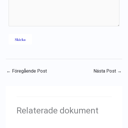
←
Föregående Post
Nästa Post
→
Relaterade dokument