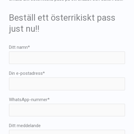
Beställ ett österrikiskt pass
just nu!!
Ditt namn*
Din e-postadress*
WhatsApp-nummer*
Ditt meddelande