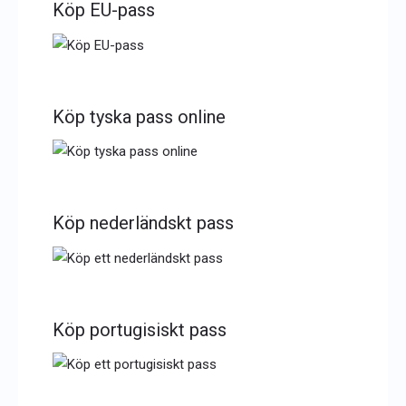
Köp EU-pass
Köp tyska pass online
Köp nederländskt pass
Köp portugisiskt pass