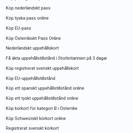
Köp nederländskt pass
Köp tyska pass online
Köp EU-pass
Köp Österrikiskt Pass Online
Nederländskt uppehållskort
Få äkta uppehållstillstånd i Storbritannien på 3 dagar
Köp registrerat svenskt uppehållskort
Köp EU-uppehållstillstånd
Köp ett spanskt uppehållstillstånd online
Köp ett tyskt uppehållstillstånd online
Köp körkort för kategori B i Österrike
Köp Schweiziskt körkort online
Registrerat svenskt körkort