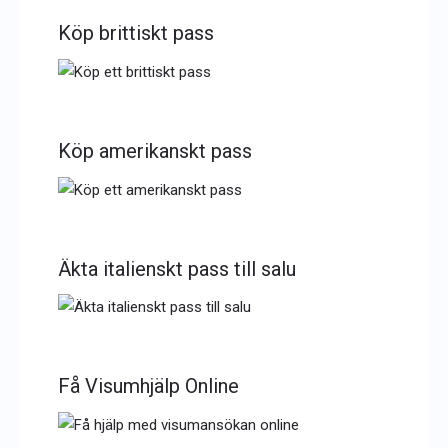
Köp brittiskt pass
Köp amerikanskt pass
Äkta italienskt pass till salu
Få Visumhjälp Online