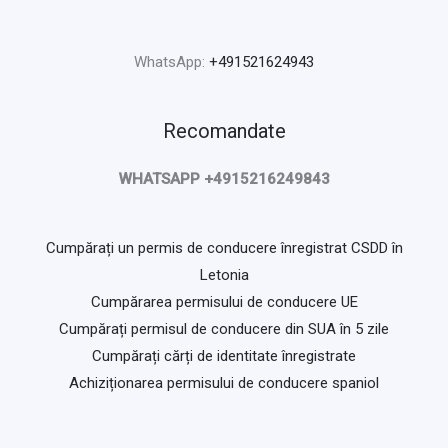
WhatsApp:
+491521624943
Recomandate
WHATSAPP +4915216249843
Cumpărați un permis de conducere înregistrat CSDD în
Letonia
Cumpărarea permisului de conducere UE
Cumpărați permisul de conducere din SUA în 5 zile
Cumpărați cărți de identitate înregistrate
Achiziționarea permisului de conducere spaniol