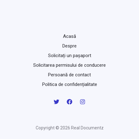
Acasă
Despre
Solicitați un pașaport
Solicitarea permisului de conducere
Persoană de contact
Politica de confidențialitate
Copyright © 2026 Real Documentz