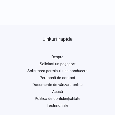
Linkuri rapide
Despre
Solicitați un pașaport
Solicitarea permisului de conducere
Persoană de contact
Documente de vânzare online
Acasă
Politica de confidențialitate
Testimoniale