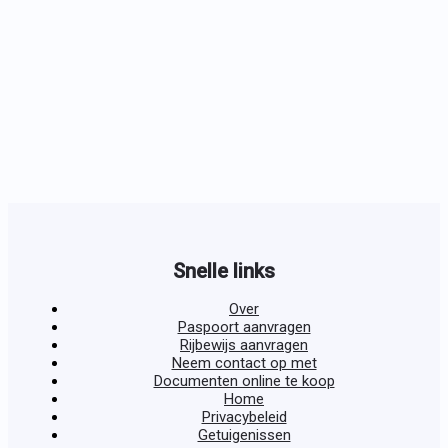
Snelle links
Over
Paspoort aanvragen
Rijbewijs aanvragen
Neem contact op met
Documenten online te koop
Home
Privacybeleid
Getuigenissen