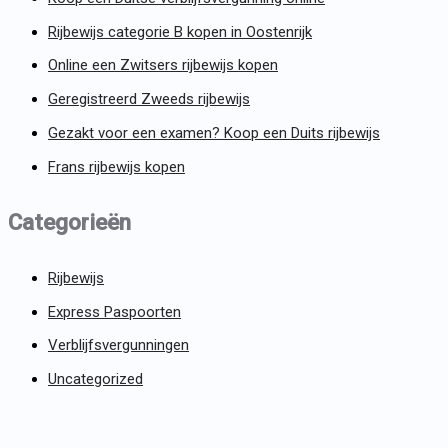
Rijbewijs categorie B kopen in Oostenrijk
Online een Zwitsers rijbewijs kopen
Geregistreerd Zweeds rijbewijs
Gezakt voor een examen? Koop een Duits rijbewijs
Frans rijbewijs kopen
Categorieën
Rijbewijs
Express Paspoorten
Verblijfsvergunningen
Uncategorized