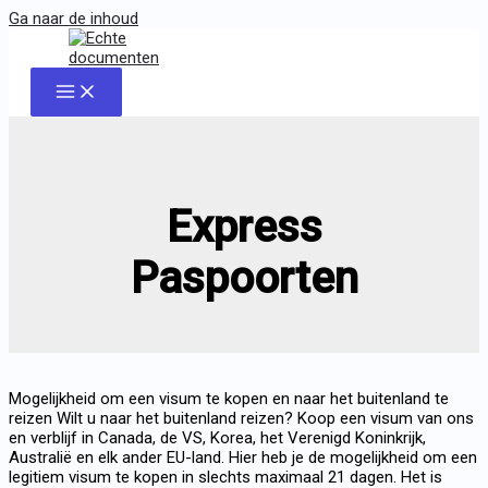
Ga naar de inhoud
Express
Paspoorten
Mogelijkheid om een visum te kopen en naar het buitenland te
reizen Wilt u naar het buitenland reizen? Koop een visum van ons
en verblijf in Canada, de VS, Korea, het Verenigd Koninkrijk,
Australië en elk ander EU-land. Hier heb je de mogelijkheid om een
legitiem visum te kopen in slechts maximaal 21 dagen. Het is