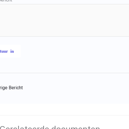
ige Bericht