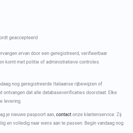
wordt geaccepteerd
rvangen ervan door een geregistreerd, verifieerbaar
 komt met politie of administratieve controles.
daag nog geregistreerde Italiaanse rijbewijzen of
ontvangen dat alle databaseverificaties doorstaat. Elke
e levering.
ag je nieuwe paspoort aan,
contact
onze klantenservice. Zij
lig en volledig naar wens aan te passen. Begin vandaag nog