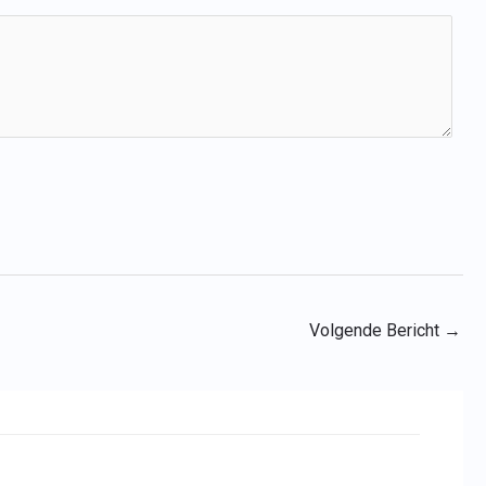
Volgende Bericht
→