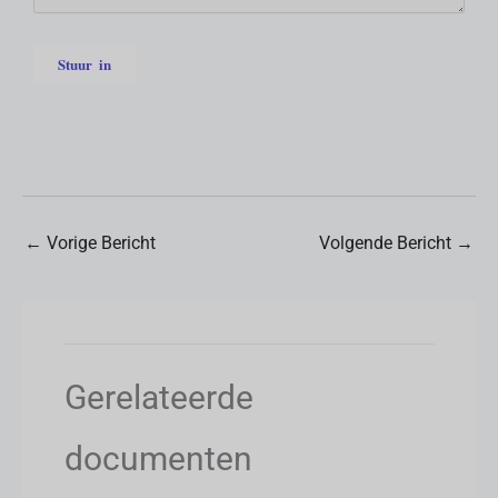
←
Vorige Bericht
Volgende Bericht
→
Gerelateerde
documenten