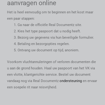
aanvragen
online
Het is heel eenvoudig om te beginnen en het kost maar
een paar stappen:
Ga naar de officiële Real Documentz site.
Kies het type paspoort dat u nodig heeft.
Bezorg uw gegevens via hun beveiligde formulier.
Betaling en bezorgopties regelen.
Ontvang uw document op tijd, anoniem.
Voorkom vluchtannuleringen of verloren documenten die
u aan de grond houden. Haal uw
paspoort van het VK
via
een vlotte, klantgerichte service. Bestel uw document
vandaag nog via Real Documentz
ondersteuning
en ervaar
een soepele rit naar reisvrijheid.