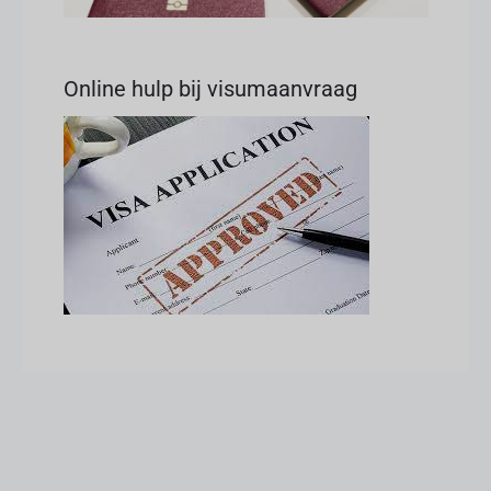
Online hulp bij visumaanvraag