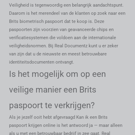
Veiligheid is tegenwoordig een belangrijk aandachtspunt.
Daarom is het merendeel van de klanten op zoek naar een
Brits biometrisch paspoort dat te koop is. Deze
paspoorten zijn voorzien van geavanceerde chips en
verificatiesystemen die voldoen aan de internationale
veiligheidsnormen. Bij Real Documentz kunt u er zeker
van zijn dat u de nieuwste en meest betrouwbare
identiteitsdocumenten ontvangt.
Is het mogelijk om op een
veilige manier een Brits
paspoort te verkrijgen?
Als je jezelf ooit hebt afgevraagd
Kan ik een Brits
paspoort krijgen
online is het antwoord ja — maar alleen
als u met een betrouwbaar bedrijf in zee gaat. Real