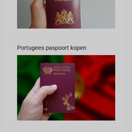
Portugees paspoort kopen