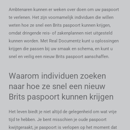
Ambtenaren kunnen er weken over doen om uw paspoort
te verlenen. Het zijn voornamelijk individuen die willen
weten hoe ze snel een Brits paspoort kunnen krijgen,
omdat dringende reis- of zakenplannen niet uitgesteld
kunnen worden. Met Real Documentz kunt u oplossingen
krijgen die passen bij uw smaak en schema, en kunt u
snel en veilig een nieuw Brits paspoort aanschaffen.
Waarom individuen zoeken
naar hoe ze snel een nieuw
Brits paspoort kunnen krijgen
Het leven biedt je niet altijd de gelegenheid om wat vrije
tijd te hebben. Je bent misschien je oude paspoort
kwijtgeraakt, je paspoort is verlopen op het moment dat