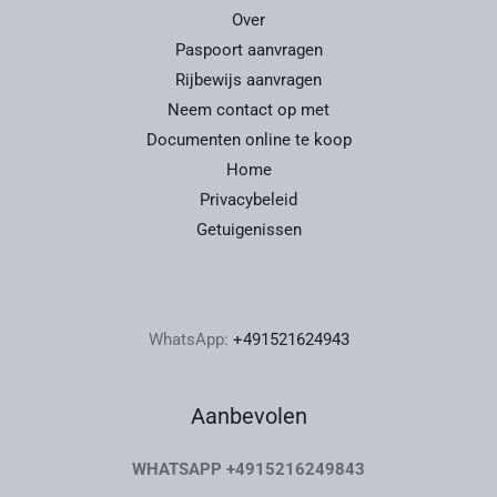
Over
Paspoort aanvragen
Rijbewijs aanvragen
Neem contact op met
Documenten online te koop
Home
Privacybeleid
Getuigenissen
WhatsApp:
+491521624943
Aanbevolen
WHATSAPP +4915216249843