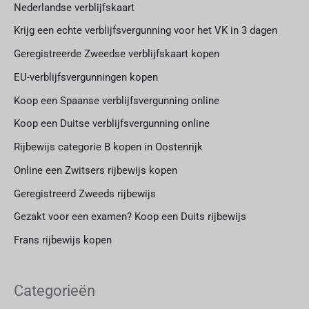
Nederlandse verblijfskaart
Krijg een echte verblijfsvergunning voor het VK in 3 dagen
Geregistreerde Zweedse verblijfskaart kopen
EU-verblijfsvergunningen kopen
Koop een Spaanse verblijfsvergunning online
Koop een Duitse verblijfsvergunning online
Rijbewijs categorie B kopen in Oostenrijk
Online een Zwitsers rijbewijs kopen
Geregistreerd Zweeds rijbewijs
Gezakt voor een examen? Koop een Duits rijbewijs
Frans rijbewijs kopen
Categorieën