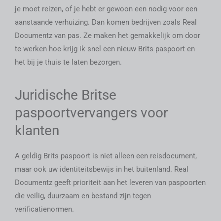
je moet reizen, of je hebt er gewoon een nodig voor een
aanstaande verhuizing. Dan komen bedrijven zoals Real
Documentz van pas. Ze maken het gemakkelijk om door
te werken
hoe krijg ik snel een nieuw Brits paspoort
en
het bij je thuis te laten bezorgen.
Juridische Britse
paspoortvervangers voor
klanten
A
geldig Brits paspoort
is niet alleen een reisdocument,
maar ook uw identiteitsbewijs in het buitenland. Real
Documentz geeft prioriteit aan het leveren van paspoorten
die veilig, duurzaam en bestand zijn tegen
verificatienormen.