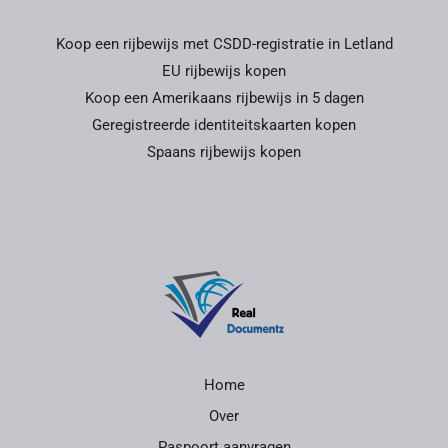
Koop een rijbewijs met CSDD-registratie in Letland
EU rijbewijs kopen
Koop een Amerikaans rijbewijs in 5 dagen
Geregistreerde identiteitskaarten kopen
Spaans rijbewijs kopen
Home
Over
Paspoort aanvragen