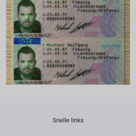
Snelle links