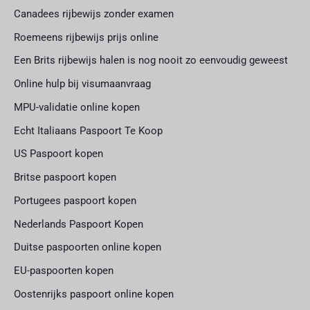
Canadees rijbewijs zonder examen
Roemeens rijbewijs prijs online
Een Brits rijbewijs halen is nog nooit zo eenvoudig geweest
Online hulp bij visumaanvraag
MPU-validatie online kopen
Echt Italiaans Paspoort Te Koop
US Paspoort kopen
Britse paspoort kopen
Portugees paspoort kopen
Nederlands Paspoort Kopen
Duitse paspoorten online kopen
EU-paspoorten kopen
Oostenrijks paspoort online kopen