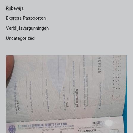
Rijbewijs
Express Paspoorten
Verblijfsvergunningen
Uncategorized