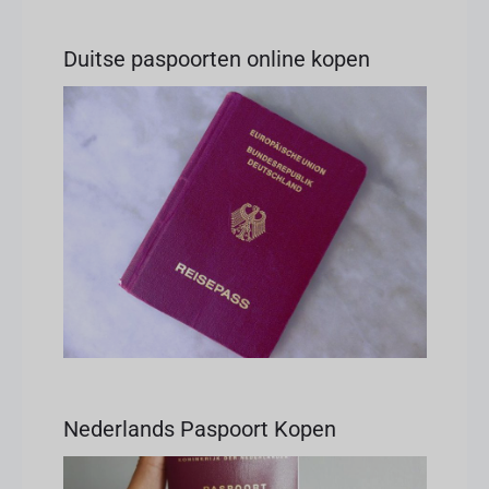
Duitse paspoorten online kopen
Nederlands Paspoort Kopen