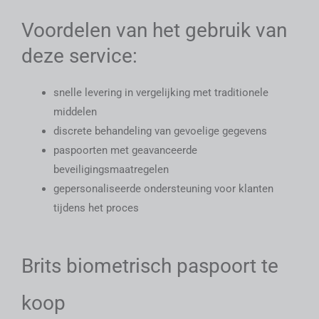
Voordelen van het gebruik van
deze service:
snelle levering in vergelijking met traditionele
middelen
discrete behandeling van gevoelige gegevens
paspoorten met geavanceerde
beveiligingsmaatregelen
gepersonaliseerde ondersteuning voor klanten
tijdens het proces
Brits biometrisch paspoort te
koop