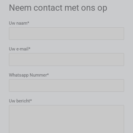
Neem contact met ons op
Uw naam*
Uw e-mail*
Whatsapp Nummer*
Uw bericht*