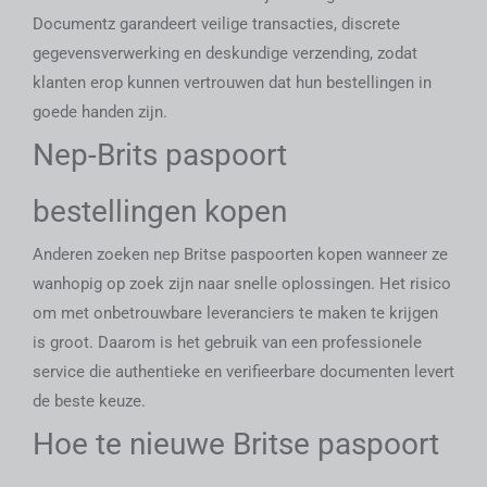
Documentz garandeert veilige transacties, discrete
gegevensverwerking en deskundige verzending, zodat
klanten erop kunnen vertrouwen dat hun bestellingen in
goede handen zijn.
Nep-Brits paspoort
bestellingen kopen
Anderen zoeken
nep Britse paspoorten kopen
wanneer ze
wanhopig op zoek zijn naar snelle oplossingen. Het risico
om met onbetrouwbare leveranciers te maken te krijgen
is groot. Daarom is het gebruik van een professionele
service die authentieke en verifieerbare documenten levert
de beste keuze.
Hoe te
nieuwe Britse paspoort