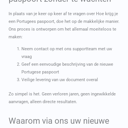
In plaats van je keer op keer af te vragen over
Hoe krijg je
een Portugees paspoort
, doe het op de makkelijke manier.
Ons proces is ontworpen om het allemaal moeiteloos te
maken:
Neem contact op met ons supportteam met uw
vraag
Geef een eenvoudige beschrijving van de
nieuwe
Portugese paspoort
Veilige levering van uw document overal
Zo simpel is het. Geen verloren jaren, geen ingewikkelde
aanvragen, alleen directe resultaten.
Waarom via ons uw nieuwe