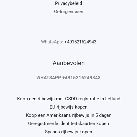
Privacybeleid
Getuigenissen
WhatsApp:
+491521624943
Aanbevolen
WHATSAPP +4915216249843
Koop een rijbewijs met CSDD-registratie in Letland
EU rijbewijs kopen
Koop een Amerikaans rijbewijs in 5 dagen
Geregistreerde identiteitskaarten kopen
Spaans rijbewijs kopen