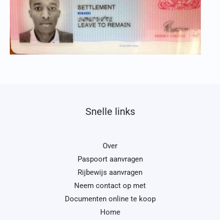
Snelle links
Over
Paspoort aanvragen
Rijbewijs aanvragen
Neem contact op met
Documenten online te koop
Home