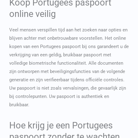
Koop Portugees paspoort
online veilig
Veel mensen verspillen tijd aan het zoeken naar opties en
blijven achter met onbetrouwbare voorstellen. Het online
kopen van een Portugees paspoort bij ons garandeert u de
verkrijging van een geldig, bruikbaar paspoort met
volledige biometrische functionaliteit. Alle documenten
zijn ontworpen met beveiligingsfuncties van de volgende
generatie en zijn verifieerbaar tijdens officiële controles.
Uw paspoort is niet zoals vervalsingen, die gevaarlijk zijn
bij controlepunten. Uw paspoort is authentiek en
bruikbaar.
Hoe krijg je een Portugees
paspoort zonder te wachten