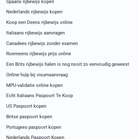
Spaans rijbewijs kopen
Nederlands rijbewijs kopen
Koop een Deens rijbewijs online
Italiaans rijbewijs aanvragen
Canadees rijbewijs zonder examen
Roemeens rijbewijs prijs online
Een Brits rijbewijs halen is nog nooit zo eenvoudig geweest
Online hulp bij visumaanvraag
MPU-validatie online kopen
Echt Italiaans Paspoort Te Koop
US Paspoort kopen
Britse paspoort kopen
Portugees paspoort kopen
Nederlands Paspoort Kopen