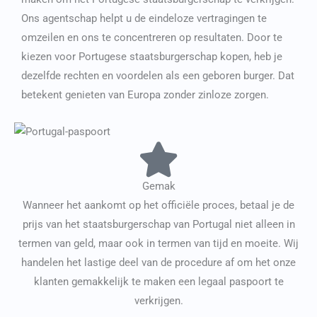
Ons agentschap helpt u de eindeloze vertragingen te
omzeilen en ons te concentreren op resultaten. Door te
kiezen voor
Portugese staatsburgerschap kopen
, heb je
dezelfde rechten en voordelen als een geboren burger. Dat
betekent genieten van Europa zonder zinloze zorgen.
Gemak
Wanneer het aankomt op het officiële proces, betaal je de
prijs van het staatsburgerschap van Portugal niet alleen in
termen van geld, maar ook in termen van tijd en moeite. Wij
handelen het lastige deel van de procedure af om het onze
klanten gemakkelijk te maken een legaal paspoort te
verkrijgen.