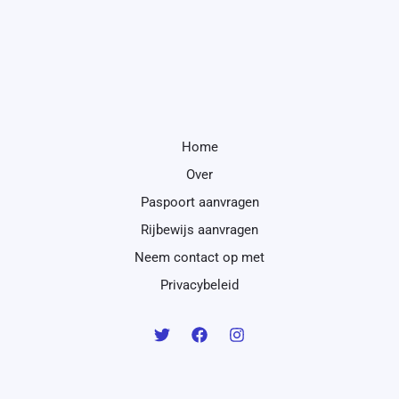
Home
Over
Paspoort aanvragen
Rijbewijs aanvragen
Neem contact op met
Privacybeleid