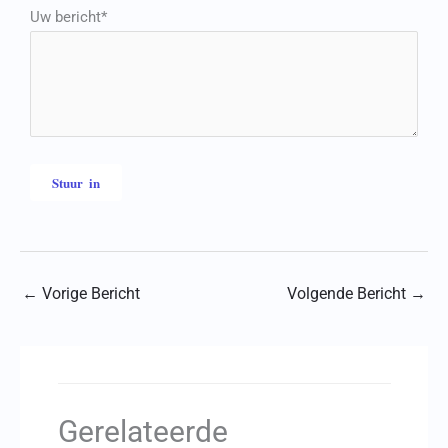
Uw bericht*
←
Vorige Bericht
Volgende Bericht
→
Gerelateerde