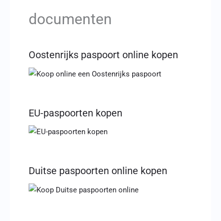
documenten
Oostenrijks paspoort online kopen
EU-paspoorten kopen
Duitse paspoorten online kopen