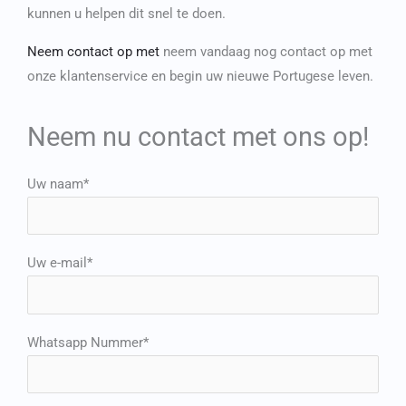
kunnen u helpen dit snel te doen.
Neem contact op met
neem vandaag nog contact op met
onze klantenservice en begin uw nieuwe Portugese leven.
Neem nu contact met ons op!
Uw naam*
Uw e-mail*
Whatsapp Nummer*