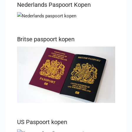
Nederlands Paspoort Kopen
Britse paspoort kopen
US Paspoort kopen