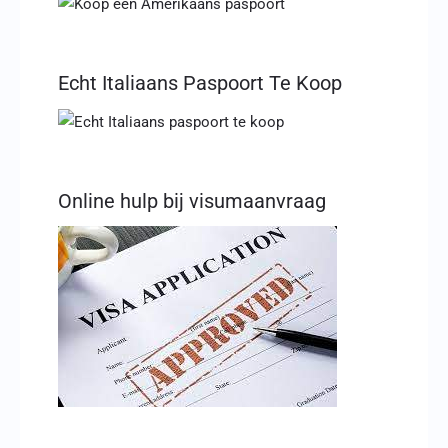
Echt Italiaans Paspoort Te Koop
Online hulp bij visumaanvraag