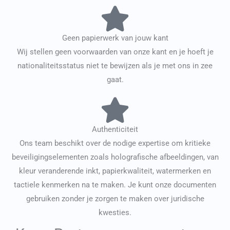
Geen papierwerk van jouw kant
Wij stellen geen voorwaarden van onze kant en je hoeft je
nationaliteitsstatus niet te bewijzen als je met ons in zee
gaat.
Authenticiteit
Ons team beschikt over de nodige expertise om kritieke
beveiligingselementen zoals holografische afbeeldingen, van
kleur veranderende inkt, papierkwaliteit, watermerken en
tactiele kenmerken na te maken. Je kunt onze documenten
gebruiken zonder je zorgen te maken over juridische
kwesties.