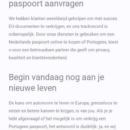
paspoort aanvragen
We hebben klanten wereldwijd geholpen om met succes
EU-documenten te verkrijgen, en ons trackrecord is
onberispelijk. Door onze diensten te gebruiken om een
Nederlands paspoort online te kopen of Portugees, kiest
u voor een betrouwbare partner die geeft om privacy,
kwaliteit en klanttevredenheid.
Begin vandaag nog aan je
nieuwe leven
De kans om autonoom te leven in Europa, grenzeloos te
reizen en betere kansen te krijgen, is van jou. Als je je
hebt afgevraagd of het mogelijk is om
verkrijg een
Portugees paspoort
, het antwoord is duidelijk: ja, en wij