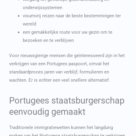
onderwijssystemen
visumvrij reizen naar de beste bestemmingen ter
wereld
een gemakkelijke route voor uw gezin om te
bezoeken en te verblijven
Voor nieuwsgierige mensen die geïnteresseerd zijn in het
verkrijgen van een Portugees paspoort, omvat het
standaardproces jaren van verblijf, formulieren en
wachten. Er is echter een veel snellere alternatief.
Portugees staatsburgerschap
eenvoudig gemaakt
Traditionele immigratiewetten kunnen het langdurig
maken om het Portugese staatsburgerschap te verkrijgen.