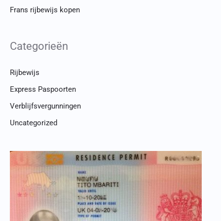
Frans rijbewijs kopen
Categorieën
Rijbewijs
Express Paspoorten
Verblijfsvergunningen
Uncategorized