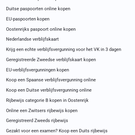
Duitse paspoorten online kopen
EU-paspoorten kopen
Oostenrijks paspoort online kopen
Nederlandse verblijfskaart
Krijg een echte verblijfsvergunning voor het VK in 3 dagen
Geregistreerde Zweedse verblijfskaart kopen
EU-verblijfsvergunningen kopen
Koop een Spaanse verblijfsvergunning online
Koop een Duitse verblijfsvergunning online
Rijbewijs categorie B kopen in Oostenrijk
Online een Zwitsers rijbewijs kopen
Geregistreerd Zweeds rijbewijs
Gezakt voor een examen? Koop een Duits rijbewijs