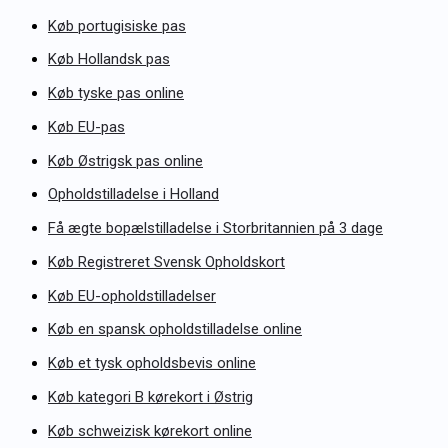
Køb portugisiske pas
Køb Hollandsk pas
Køb tyske pas online
Køb EU-pas
Køb Østrigsk pas online
Opholdstilladelse i Holland
Få ægte bopælstilladelse i Storbritannien på 3 dage
Køb Registreret Svensk Opholdskort
Køb EU-opholdstilladelser
Køb en spansk opholdstilladelse online
Køb et tysk opholdsbevis online
Køb kategori B kørekort i Østrig
Køb schweizisk kørekort online