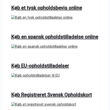
Køb et tysk opholdsbevis online
Køb en spansk opholdstilladelse online
Køb EU-opholdstilladelser
Køb Registreret Svensk Opholdskort