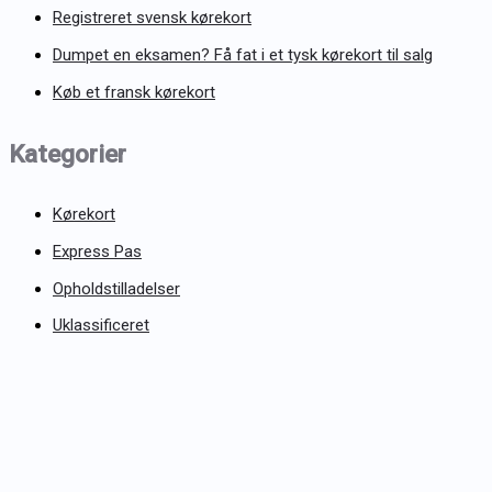
Registreret svensk kørekort
Dumpet en eksamen? Få fat i et tysk kørekort til salg
Køb et fransk kørekort
Kategorier
Kørekort
Express Pas
Opholdstilladelser
Uklassificeret