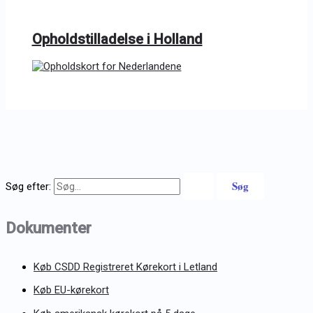
Opholdstilladelse i Holland
Søg efter:
Dokumenter
Køb CSDD Registreret Kørekort i Letland
Køb EU-kørekort