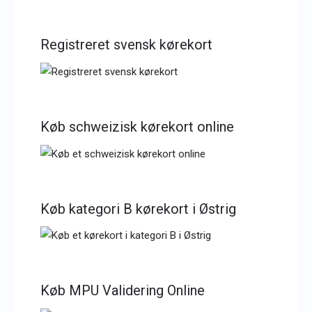
Registreret svensk kørekort
Køb schweizisk kørekort online
Køb kategori B kørekort i Østrig
Køb MPU Validering Online