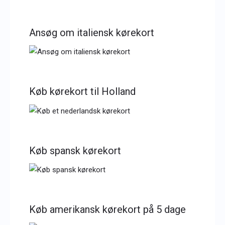
Ansøg om italiensk kørekort
Køb kørekort til Holland
Køb spansk kørekort
Køb amerikansk kørekort på 5 dage