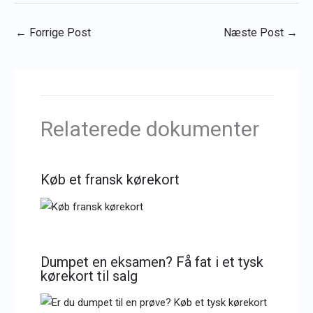
←
Forrige Post
Næste Post
→
Relaterede dokumenter
Køb et fransk kørekort
Dumpet en eksamen? Få fat i et tysk
kørekort til salg