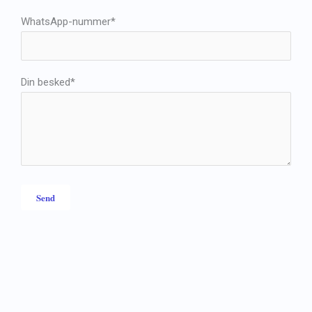
WhatsApp-nummer*
Din besked*