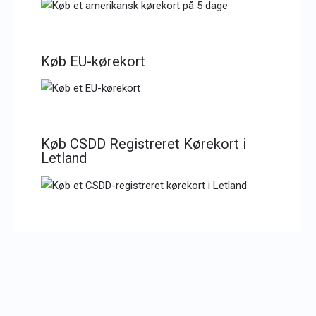
Køb EU-kørekort
Køb CSDD Registreret Kørekort i
Letland