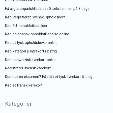
Opholdstilladelse i Holland
Få ægte bopælstilladelse i Storbritannien på 3 dage
Køb Registreret Svensk Opholdskort
Køb EU-opholdstilladelser
Køb en spansk opholdstilladelse online
Køb et tysk opholdsbevis online
Køb kategori B kørekort i Østrig
Køb schweizisk kørekort online
Registreret svensk kørekort
Dumpet en eksamen? Få fat i et tysk kørekort til salg
Køb et fransk kørekort
Kategorier