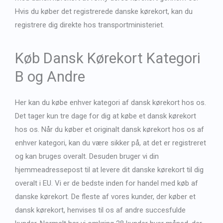
Hvis du køber det registrerede danske kørekort, kan du
registrere dig direkte hos transportministeriet.
Køb Dansk Kørekort Kategori
B og Andre
Her kan du købe enhver kategori af dansk kørekort hos os.
Det tager kun tre dage for dig at købe et dansk kørekort
hos os. Når du køber et originalt dansk kørekort hos os af
enhver kategori, kan du være sikker på, at det er registreret
og kan bruges overalt. Desuden bruger vi din
hjemmeadressepost til at levere dit danske kørekort til dig
overalt i EU. Vi er de bedste inden for handel med køb af
danske kørekort. De fleste af vores kunder, der køber et
dansk kørekort, henvises til os af andre succesfulde