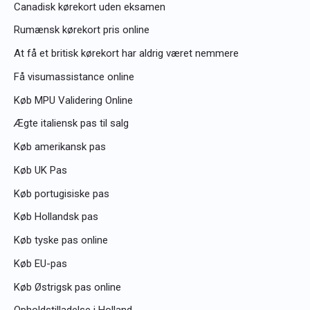
Canadisk kørekort uden eksamen
Rumænsk kørekort pris online
At få et britisk kørekort har aldrig været nemmere
Få visumassistance online
Køb MPU Validering Online
Ægte italiensk pas til salg
Køb amerikansk pas
Køb UK Pas
Køb portugisiske pas
Køb Hollandsk pas
Køb tyske pas online
Køb EU-pas
Køb Østrigsk pas online