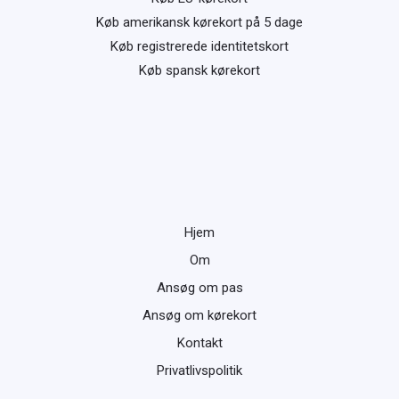
Køb amerikansk kørekort på 5 dage
Køb registrerede identitetskort
Køb spansk kørekort
Hjem
Om
Ansøg om pas
Ansøg om kørekort
Kontakt
Privatlivspolitik