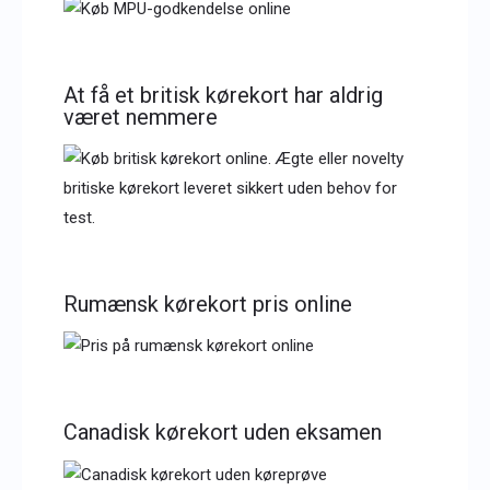
At få et britisk kørekort har aldrig
været nemmere
Rumænsk kørekort pris online
Canadisk kørekort uden eksamen