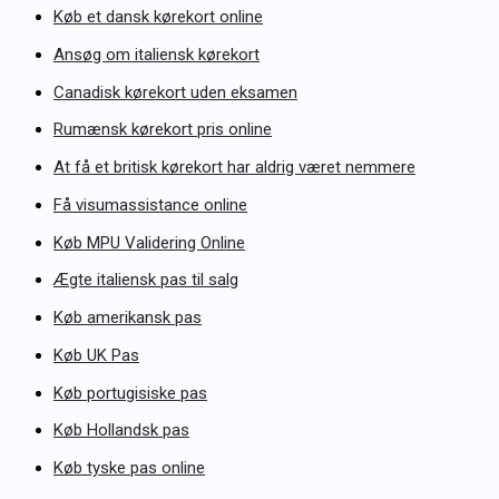
Køb et dansk kørekort online
Ansøg om italiensk kørekort
Canadisk kørekort uden eksamen
Rumænsk kørekort pris online
At få et britisk kørekort har aldrig været nemmere
Få visumassistance online
Køb MPU Validering Online
Ægte italiensk pas til salg
Køb amerikansk pas
Køb UK Pas
Køb portugisiske pas
Køb Hollandsk pas
Køb tyske pas online