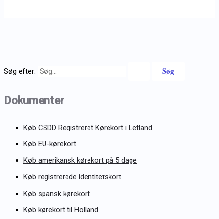
Søg efter:
Dokumenter
Køb CSDD Registreret Kørekort i Letland
Køb EU-kørekort
Køb amerikansk kørekort på 5 dage
Køb registrerede identitetskort
Køb spansk kørekort
Køb kørekort til Holland