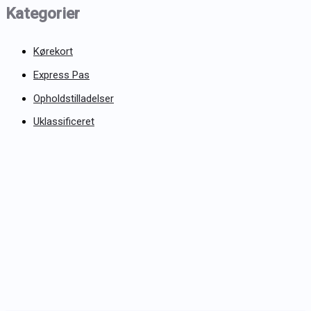
Kategorier
Kørekort
Express Pas
Opholdstilladelser
Uklassificeret