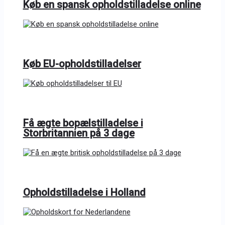
Køb en spansk opholdstilladelse online
Køb EU-opholdstilladelser
Få ægte bopælstilladelse i
Storbritannien på 3 dage
Opholdstilladelse i Holland