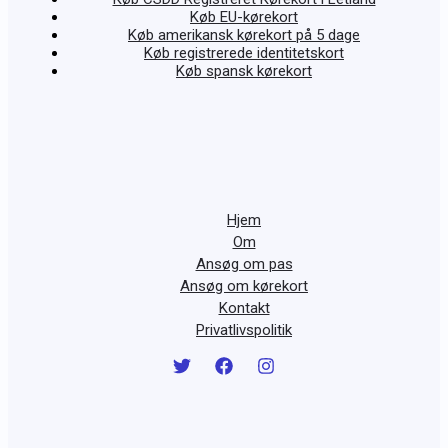
Køb EU-kørekort
Køb amerikansk kørekort på 5 dage
Køb registrerede identitetskort
Køb spansk kørekort
Hjem
Om
Ansøg om pas
Ansøg om kørekort
Kontakt
Privatlivspolitik