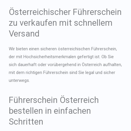
Österreichischer Führerschein
zu verkaufen mit schnellem
Versand
Wir bieten einen sicheren österreichischen Führerschein,
der mit Hochsicherheitsmerkmalen gefertigt ist. Ob Sie
sich dauerhaft oder vorübergehend in Österreich aufhalten,
mit dem richtigen Führerschein sind Sie legal und sicher
unterwegs.
Führerschein Österreich
bestellen in einfachen
Schritten