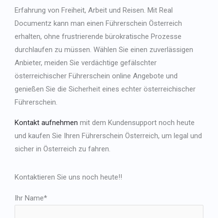
Erfahrung von Freiheit, Arbeit und Reisen. Mit Real
Documentz kann man einen Führerschein Österreich
erhalten, ohne frustrierende bürokratische Prozesse
durchlaufen zu müssen. Wählen Sie einen zuverlässigen
Anbieter, meiden Sie verdächtige
gefälschter
österreichischer Führerschein online
Angebote und
genießen Sie die Sicherheit eines
echter österreichischer
Führerschein
.
Kontakt aufnehmen
mit dem Kundensupport noch heute
und kaufen Sie Ihren Führerschein Österreich, um legal und
sicher in Österreich zu fahren.
Kontaktieren Sie uns noch heute!!
Ihr Name*