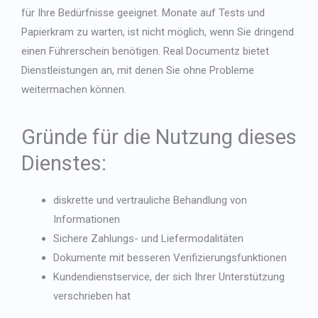
für Ihre Bedürfnisse geeignet. Monate auf Tests und
Papierkram zu warten, ist nicht möglich, wenn Sie dringend
einen Führerschein benötigen. Real Documentz bietet
Dienstleistungen an, mit denen Sie ohne Probleme
weitermachen können.
Gründe für die Nutzung dieses
Dienstes:
diskrette und vertrauliche Behandlung von
Informationen
Sichere Zahlungs- und Liefermodalitäten
Dokumente mit besseren Verifizierungsfunktionen
Kundendienstservice, der sich Ihrer Unterstützung
verschrieben hat