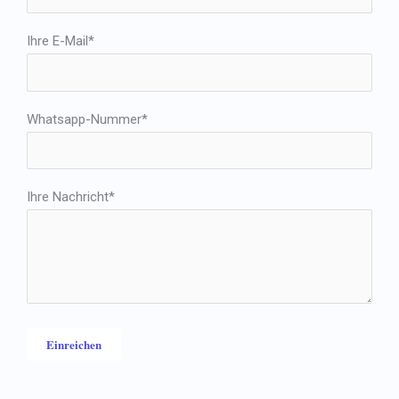
Ihre E-Mail*
Whatsapp-Nummer*
Ihre Nachricht*