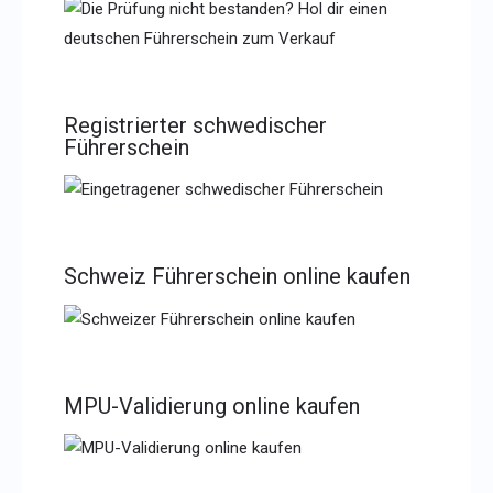
Registrierter schwedischer
Führerschein
Schweiz Führerschein online kaufen
MPU-Validierung online kaufen