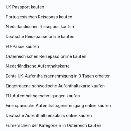
UK Passport kaufen
Portugiesischen Reisepass kaufen
Niederländischen Reisepass kaufen
Deutsche Reisepässe online kaufen
EU-Pässe kaufen
Österreichischen Reisepass online kaufen
Niederländische Aufenthaltskarte
Echte UK-Aufenthaltsgenehmigung in 3 Tagen erhalten
Eingetragene schwedische Aufenthaltskarte kaufen
EU-Aufenthaltsgenehmigungen kaufen
Eine spanische Aufenthaltsgenehmigung online kaufen
Deutsche Aufenthaltserlaubnis online kaufen
Führerschein der Kategorie B in Österreich kaufen