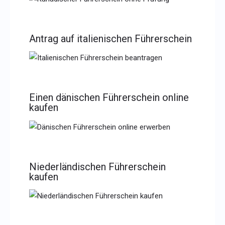
Antrag auf italienischen Führerschein
Einen dänischen Führerschein online
kaufen
Niederländischen Führerschein
kaufen