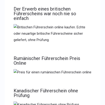
Der Erwerb eines britischen
Führerscheins war noch nie so
einfach
Rumänischer Führerschein Preis
Online
Kanadischer Führerschein ohne
Prüfung