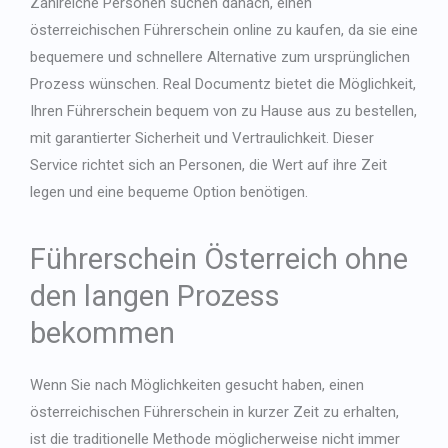
Zahlreiche Personen suchen danach, einen
österreichischen Führerschein online zu kaufen, da sie eine
bequemere und schnellere Alternative zum ursprünglichen
Prozess wünschen. Real Documentz bietet die Möglichkeit,
Ihren Führerschein bequem von zu Hause aus zu bestellen,
mit garantierter Sicherheit und Vertraulichkeit. Dieser
Service richtet sich an Personen, die Wert auf ihre Zeit
legen und eine bequeme Option benötigen.
Führerschein Österreich ohne
den langen Prozess
bekommen
Wenn Sie nach Möglichkeiten gesucht haben, einen
österreichischen Führerschein in kurzer Zeit zu erhalten,
ist die traditionelle Methode möglicherweise nicht immer