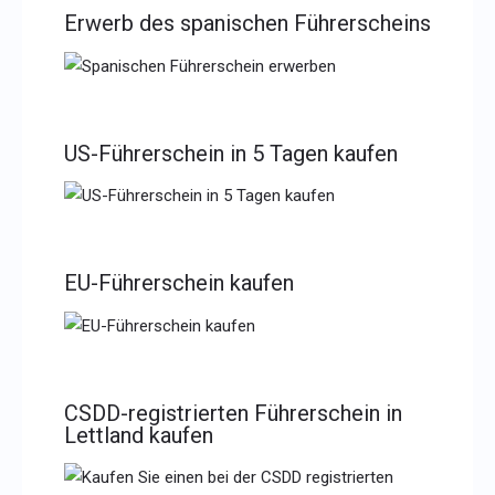
Erwerb des spanischen Führerscheins
US-Führerschein in 5 Tagen kaufen
EU-Führerschein kaufen
CSDD-registrierten Führerschein in
Lettland kaufen