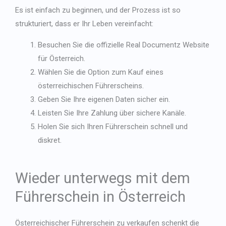
Es ist einfach zu beginnen, und der Prozess ist so
strukturiert, dass er Ihr Leben vereinfacht:
Besuchen Sie die offizielle Real Documentz Website
für Österreich.
Wählen Sie die Option zum Kauf eines
österreichischen Führerscheins.
Geben Sie Ihre eigenen Daten sicher ein.
Leisten Sie Ihre Zahlung über sichere Kanäle.
Holen Sie sich Ihren Führerschein schnell und
diskret.
Wieder unterwegs mit dem
Führerschein in Österreich
Österreichischer Führerschein zu verkaufen schenkt die