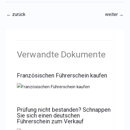
←
zurück
weiter
→
Verwandte Dokumente
Französischen Führerschein kaufen
Prüfung nicht bestanden? Schnappen
Sie sich einen deutschen
Führerschein zum Verkauf