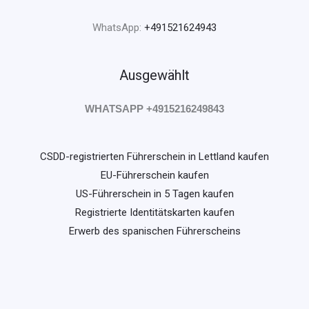
WhatsApp:
+491521624943
Ausgewählt
WHATSAPP +4915216249843
CSDD-registrierten Führerschein in Lettland kaufen
EU-Führerschein kaufen
US-Führerschein in 5 Tagen kaufen
Registrierte Identitätskarten kaufen
Erwerb des spanischen Führerscheins