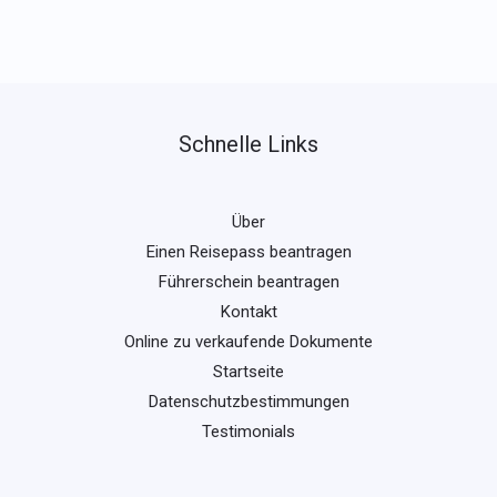
Schnelle Links
Über
Einen Reisepass beantragen
Führerschein beantragen
Kontakt
Online zu verkaufende Dokumente
Startseite
Datenschutzbestimmungen
Testimonials