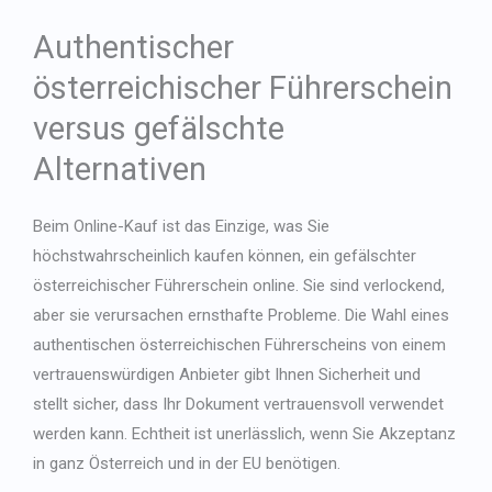
Authentischer
österreichischer Führerschein
versus gefälschte
Alternativen
Beim Online-Kauf ist das Einzige, was Sie
höchstwahrscheinlich kaufen können, ein
gefälschter
österreichischer Führerschein online
. Sie sind verlockend,
aber sie verursachen ernsthafte Probleme. Die Wahl eines
authentischen österreichischen Führerscheins von einem
vertrauenswürdigen Anbieter gibt Ihnen Sicherheit und
stellt sicher, dass Ihr Dokument vertrauensvoll verwendet
werden kann. Echtheit ist unerlässlich, wenn Sie Akzeptanz
in ganz Österreich und in der EU benötigen.