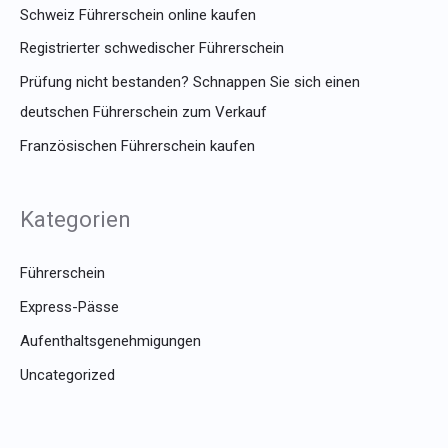
Schweiz Führerschein online kaufen
Registrierter schwedischer Führerschein
Prüfung nicht bestanden? Schnappen Sie sich einen
deutschen Führerschein zum Verkauf
Französischen Führerschein kaufen
Kategorien
Führerschein
Express-Pässe
Aufenthaltsgenehmigungen
Uncategorized