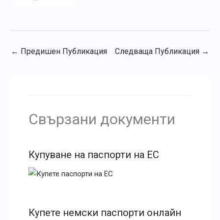
←
Предишен Публикация
Следваща Публикация
→
Свързани документи
Купуване на паспорти на ЕС
Купете немски паспорти онлайн