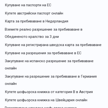
Купуване на паспорти на ЕС
Купете австрийски паспорт онлайн
Карта за пребиваване в Нидерландия
Вземете реално разрешение за пребиваване в
Обединеното кралство за 3 дни
Купуване на регистрирана шведска карта за пребиваване
Купуване на разрешения за пребиваване в ЕС
Закупуване на испанско разрешение за пребиваване
онлайн
Закупуване на разрешение за пребиваване в Германия
онлайн
Купете шофьорска книжка от категория B в Австрия
Купете шофьорска книжка на Швейцария онлайн