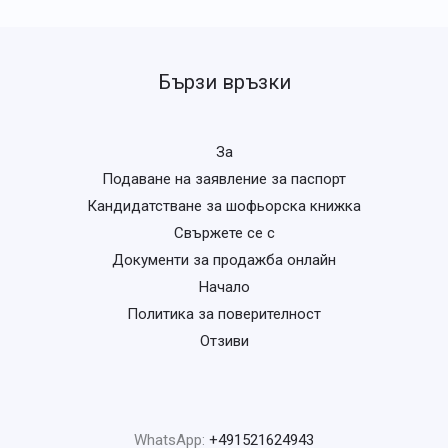
Бързи връзки
За
Подаване на заявление за паспорт
Кандидатстване за шофьорска книжка
Свържете се с
Документи за продажба онлайн
Начало
Политика за поверителност
Отзиви
WhatsApp:
+491521624943