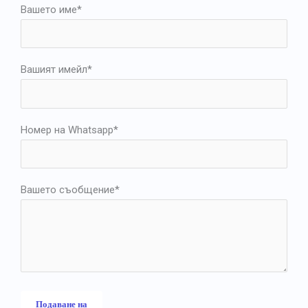
Вашето име*
Вашият имейл*
Номер на Whatsapp*
Вашето съобщение*