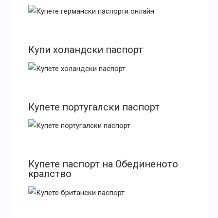
Купи холандски паспорт
Купете португалски паспорт
Купете паспорт на Обединеното
кралство