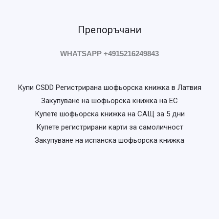
Препоръчани
WHATSAPP +4915216249843
Купи CSDD Регистрирана шофьорска книжка в Латвия
Закупуване на шофьорска книжка на ЕС
Купете шофьорска книжка на САЩ за 5 дни
Купете регистрирани карти за самоличност
Закупуване на испанска шофьорска книжка