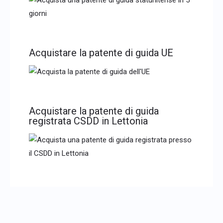
Acquistare la patente di guida UE
Acquistare la patente di guida
registrata CSDD in Lettonia