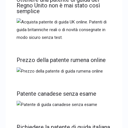
Regno Unito non è mai stato così
semplice
Prezzo della patente rumena online
Patente canadese senza esame
Richiedere la patente di guida italiana