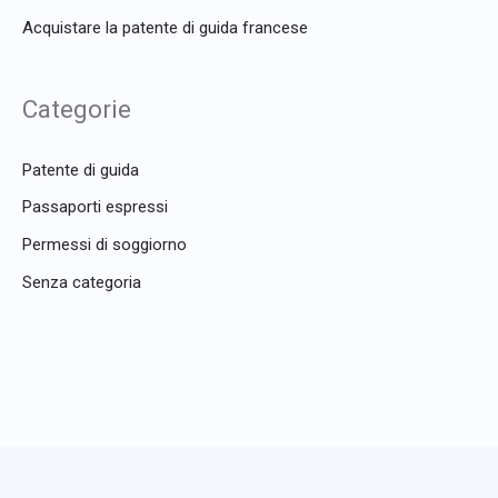
Acquistare la patente di guida francese
Categorie
Patente di guida
Passaporti espressi
Permessi di soggiorno
Senza categoria