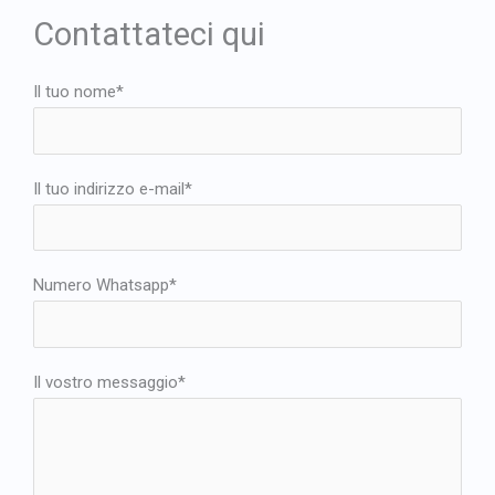
Contattateci qui
Il tuo nome*
Il tuo indirizzo e-mail*
Numero Whatsapp*
Il vostro messaggio*