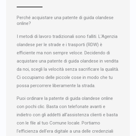
Perché acquistare una patente di guida olandese
online?
I metodi di lavoro tradizionali sono falliti. L'Agenzia
olandese per le strade e i trasporti (RDW) è
efficiente ma non sempre veloce. Decidendo di
acquistare una patente di guida olandese in vendita
da noi, scegli la velocità senza sacrificare la qualità.
Ci occupiamo delle piccole cose in modo che tu
possa percorrere liberamente la strada.
Puoi ordinare la patente di guida olandese online
con pochi clic. Basta con telefonate avanti e
indietro con gli addetti all'assistenza clienti e basta
con le file al tuo Comune locale. Portiamo
l'efficienza dell'era digitale a una delle credenziali