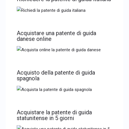
Acquistare una patente di guida
danese online
Acquisto della patente di guida
spagnola
Acquistare la patente di guida
statunitense in 5 giorni