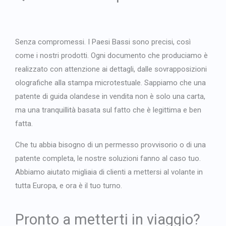
Senza compromessi. I Paesi Bassi sono precisi, così
come i nostri prodotti. Ogni documento che produciamo è
realizzato con attenzione ai dettagli, dalle sovrapposizioni
olografiche alla stampa microtestuale. Sappiamo che una
patente di guida olandese in vendita non è solo una carta,
ma una tranquillità basata sul fatto che è legittima e ben
fatta.
Che tu abbia bisogno di un permesso provvisorio o di una
patente completa, le nostre soluzioni fanno al caso tuo.
Abbiamo aiutato migliaia di clienti a mettersi al volante in
tutta Europa, e ora è il tuo turno.
Pronto a metterti in viaggio?