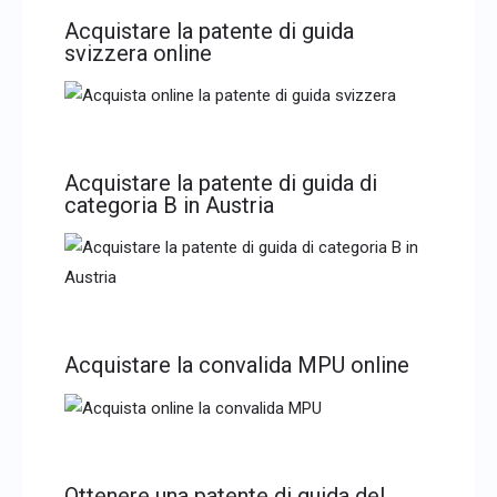
Acquistare la patente di guida
svizzera online
Acquistare la patente di guida di
categoria B in Austria
Acquistare la convalida MPU online
Ottenere una patente di guida del