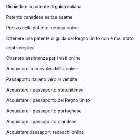
Richiedere la patente di guida italiana
Patente canadese senza esame
Prezzo della patente rumena online
Ottenere una patente di guida del Regno Unito non è mai stato
così semplice
Ottenere assistenza per i visti online
Acquistare la convalida MPU online
Passaporto italiano vero in vendita
Acquistare il passaporto statunitense
Acquistare il passaporto del Regno Unito
Acquistare il passaporto portoghese
Acquistare il passaporto olandese
Acquistare passaporti tedeschi online