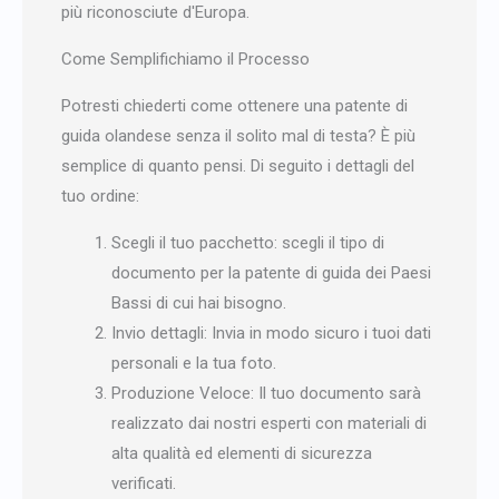
più riconosciute d'Europa.
Come Semplifichiamo il Processo
Potresti chiederti come ottenere una patente di
guida olandese senza il solito mal di testa? È più
semplice di quanto pensi. Di seguito i dettagli del
tuo ordine:
Scegli il tuo pacchetto: scegli il tipo di
documento per la patente di guida dei Paesi
Bassi di cui hai bisogno.
Invio dettagli: Invia in modo sicuro i tuoi dati
personali e la tua foto.
Produzione Veloce: Il tuo documento sarà
realizzato dai nostri esperti con materiali di
alta qualità ed elementi di sicurezza
verificati.