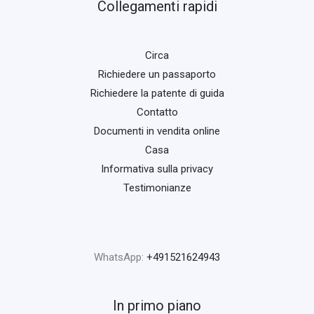
Collegamenti rapidi
Circa
Richiedere un passaporto
Richiedere la patente di guida
Contatto
Documenti in vendita online
Casa
Informativa sulla privacy
Testimonianze
WhatsApp:
+491521624943
In primo piano