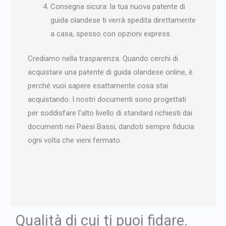
Consegna sicura: la tua nuova patente di
guida olandese ti verrà spedita direttamente
a casa, spesso con opzioni express.
Crediamo nella trasparenza. Quando cerchi di
acquistare una patente di guida olandese online, è
perché vuoi sapere esattamente cosa stai
acquistando. I nostri documenti sono progettati
per soddisfare l'alto livello di standard richiesti dai
documenti nei Paesi Bassi, dandoti sempre fiducia
ogni volta che vieni fermato.
Qualità di cui ti puoi fidare.