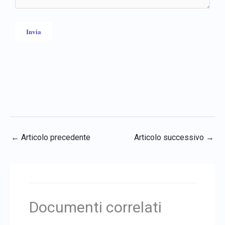
←
Articolo precedente
Articolo successivo
→
Documenti correlati