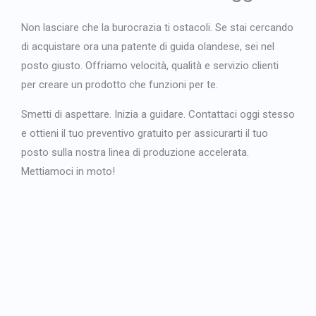
Non lasciare che la burocrazia ti ostacoli. Se stai cercando
di acquistare ora una patente di guida olandese, sei nel
posto giusto. Offriamo velocità, qualità e servizio clienti
per creare un prodotto che funzioni per te.
Smetti di aspettare. Inizia a guidare. Contattaci oggi stesso
e ottieni il tuo preventivo gratuito per assicurarti il tuo
posto sulla nostra linea di produzione accelerata.
Mettiamoci in moto!