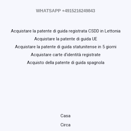
WHATSAPP +4915216249843
Acquistare la patente di guida registrata CSDD in Lettonia
Acquistare la patente di guida UE
Acquistare la patente di guida statunitense in 5 giorni
Acquistare carte d'identità registrate
Acquisto della patente di guida spagnola
Casa
Circa