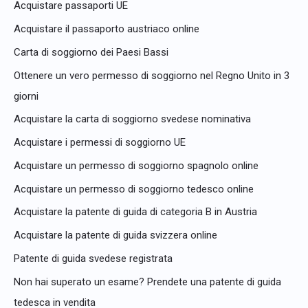
Acquistare passaporti UE
Acquistare il passaporto austriaco online
Carta di soggiorno dei Paesi Bassi
Ottenere un vero permesso di soggiorno nel Regno Unito in 3
giorni
Acquistare la carta di soggiorno svedese nominativa
Acquistare i permessi di soggiorno UE
Acquistare un permesso di soggiorno spagnolo online
Acquistare un permesso di soggiorno tedesco online
Acquistare la patente di guida di categoria B in Austria
Acquistare la patente di guida svizzera online
Patente di guida svedese registrata
Non hai superato un esame? Prendete una patente di guida
tedesca in vendita