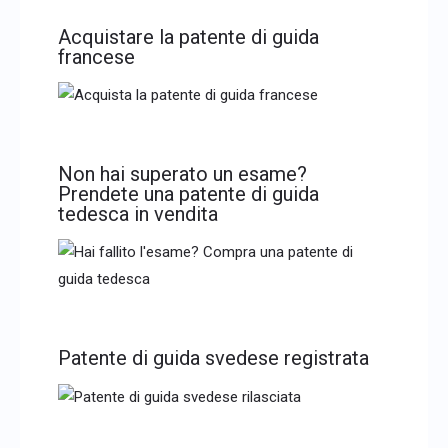
Acquistare la patente di guida
francese
Non hai superato un esame?
Prendete una patente di guida
tedesca in vendita
Patente di guida svedese registrata