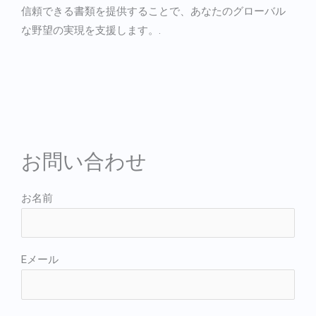
信頼できる書類を提供することで、あなたのグローバル
な野望の実現を支援します。.
お問い合わせ
お名前
Eメール