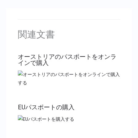
関連文書
オーストリアのパスポートをオンラ
インで購入
EUパスポートの購入