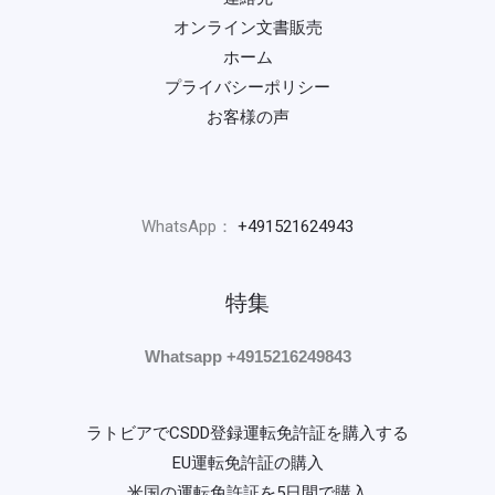
オンライン文書販売
ホーム
プライバシーポリシー
お客様の声
WhatsApp：
+491521624943
特集
Whatsapp +4915216249843
ラトビアでCSDD登録運転免許証を購入する
EU運転免許証の購入
米国の運転免許証を5日間で購入