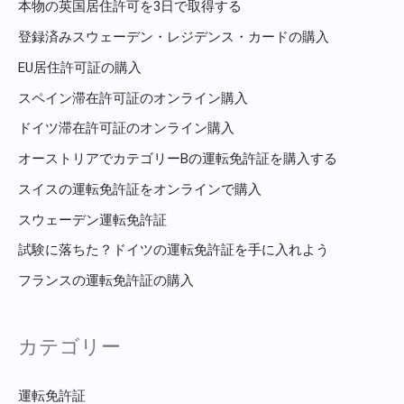
本物の英国居住許可を3日で取得する
登録済みスウェーデン・レジデンス・カードの購入
EU居住許可証の購入
スペイン滞在許可証のオンライン購入
ドイツ滞在許可証のオンライン購入
オーストリアでカテゴリーBの運転免許証を購入する
スイスの運転免許証をオンラインで購入
スウェーデン運転免許証
試験に落ちた？ドイツの運転免許証を手に入れよう
フランスの運転免許証の購入
カテゴリー
運転免許証