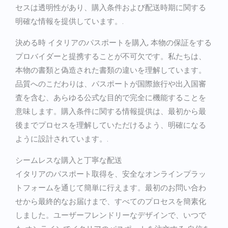
セスは透明性があり、購入条件および配送時期に関する
明確な情報を提供しています。.
決める時
イタリアのパスポートを購入
, 本物の保証をする
プロバイダーと提携することが不可欠です。私たちは、
本物の書類と偽造された書類の違いを理解しています。
品質へのこだわりは、パスポートが国際旅行や出入国審
査を含む、あらゆる公式な目的で完全に機能することを
意味します。購入条件に関する情報提供は、最初から最
後までプロセスを理解していただけるよう、明確になる
ように設計されています。.
シームレスな購入と丁寧な配送
イタリアのパスポート取得を、安全なオンラインプラッ
トフォームを通じて簡単に行えます。最初のお問い合わ
せから最終的なお届けまで、すべてのプロセスを簡素化
しました。ユーザーフレンドリーなデザインで、いつで