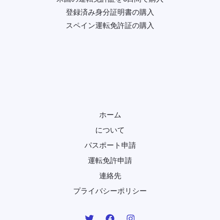
登録済み身分証明書の購入
スペイン運転免許証の購入
ホーム
について
パスポート申請
運転免許申請
連絡先
プライバシーポリシー