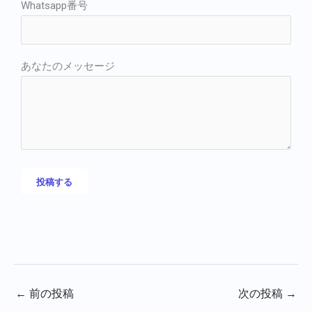
Whatsapp番号
あなたのメッセージ
←
前の投稿
次の投稿
→