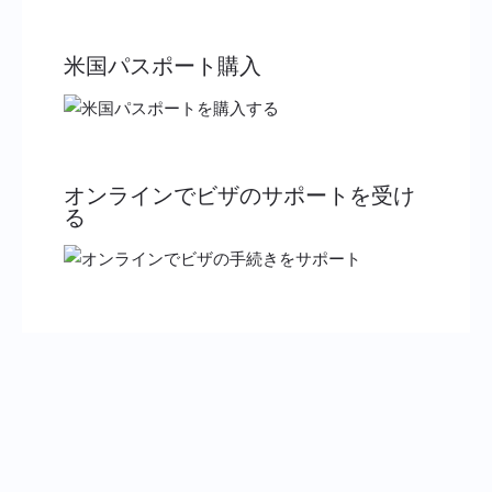
米国パスポート購入
オンラインでビザのサポートを受け
る