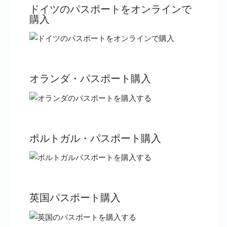
ドイツのパスポートをオンラインで
購入
オランダ・パスポート購入
ポルトガル・パスポート購入
英国パスポート購入