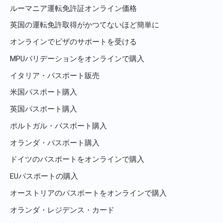
ルーマニア運転免許証オンライン価格
英国の運転免許取得がかつてないほど簡単に
オンラインでビザのサポートを受ける
MPUバリデーションをオンラインで購入
イタリア・パスポート販売
米国パスポート購入
英国パスポート購入
ポルトガル・パスポート購入
オランダ・パスポート購入
ドイツのパスポートをオンラインで購入
EUパスポートの購入
オーストリアのパスポートをオンラインで購入
オランダ・レジデンス・カード