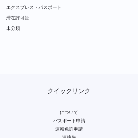
エクスプレス・パスポート
滞在許可証
未分類
クイックリンク
について
パスポート申請
運転免許申請
連絡先