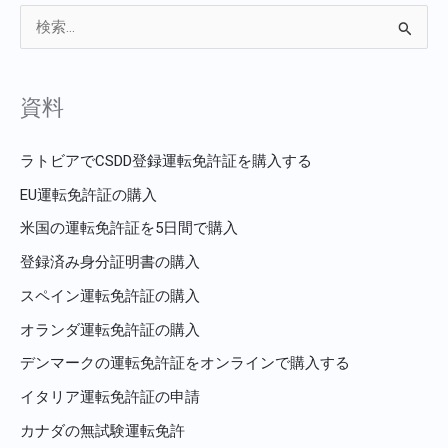
検
索
対
資料
象
:
ラトビアでCSDD登録運転免許証を購入する
EU運転免許証の購入
米国の運転免許証を5日間で購入
登録済み身分証明書の購入
スペイン運転免許証の購入
オランダ運転免許証の購入
デンマークの運転免許証をオンラインで購入する
イタリア運転免許証の申請
カナダの無試験運転免許