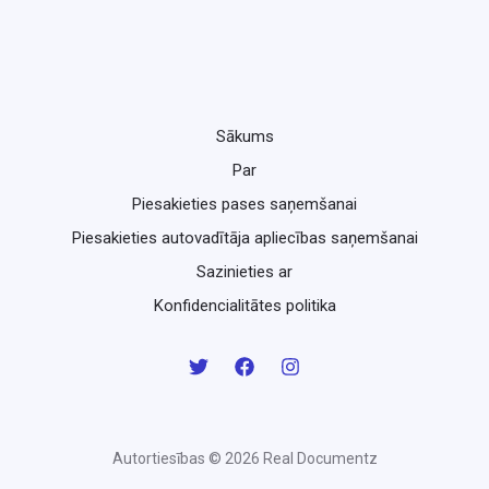
Sākums
Par
Piesakieties pases saņemšanai
Piesakieties autovadītāja apliecības saņemšanai
Sazinieties ar
Konfidencialitātes politika
Autortiesības © 2026 Real Documentz