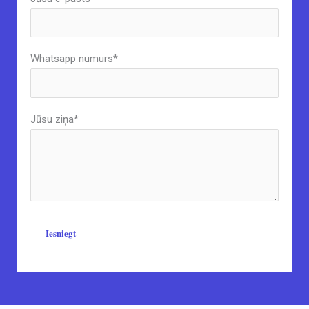
Whatsapp numurs*
Jūsu ziņa*