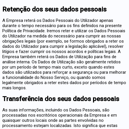
Retenção dos seus dados pessoais
A Empresa reterá os Dados Pessoais do Utilizador apenas
durante o tempo necessário para os fins definidos na presente
Política de Privacidade. Iremos reter e utilizar os Dados Pessoais
do Utilizador na medida do necessário para cumprir as nossas
obrigações legais (por exemplo, se formos obrigados a reter os
dados do Utilizador para cumprir a legislação aplicável), resolver
litígios e fazer cumprir os nossos acordos e políticas legais. A
Empresa também reterá os Dados de Utilização para fins de
análise interna. Os Dados de Utilização são geralmente retidos
por um período de tempo mais curto, exceto quando estes
dados são utilizados para reforçar a segurança ou para melhorar
a funcionalidade do Nosso Serviço, ou quando somos
legalmente obrigados a reter estes dados por períodos de tempo
mais longos.
Transferência dos seus dados pessoais
As suas informações, incluindo os Dados Pessoais, são
processadas nos escritórios operacionais da Empresa e em
quaisquer outros locais onde as partes envolvidas no
processamento estejam localizadas. Isto significa que estas