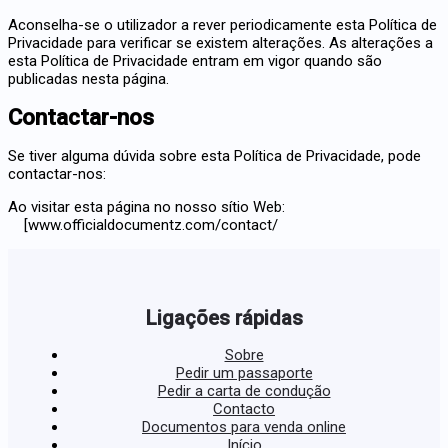
Aconselha-se o utilizador a rever periodicamente esta Política de
Privacidade para verificar se existem alterações. As alterações a
esta Política de Privacidade entram em vigor quando são
publicadas nesta página.
Contactar-nos
Se tiver alguma dúvida sobre esta Política de Privacidade, pode
contactar-nos:
Ao visitar esta página no nosso sítio Web:
[www.officialdocumentz.com/contact/
Ligações rápidas
Sobre
Pedir um passaporte
Pedir a carta de condução
Contacto
Documentos para venda online
Início