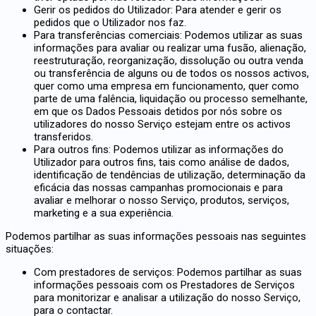
Gerir os pedidos do Utilizador: Para atender e gerir os
pedidos que o Utilizador nos faz.
Para transferências comerciais: Podemos utilizar as suas
informações para avaliar ou realizar uma fusão, alienação,
reestruturação, reorganização, dissolução ou outra venda
ou transferência de alguns ou de todos os nossos activos,
quer como uma empresa em funcionamento, quer como
parte de uma falência, liquidação ou processo semelhante,
em que os Dados Pessoais detidos por nós sobre os
utilizadores do nosso Serviço estejam entre os activos
transferidos.
Para outros fins: Podemos utilizar as informações do
Utilizador para outros fins, tais como análise de dados,
identificação de tendências de utilização, determinação da
eficácia das nossas campanhas promocionais e para
avaliar e melhorar o nosso Serviço, produtos, serviços,
marketing e a sua experiência.
Podemos partilhar as suas informações pessoais nas seguintes
situações:
Com prestadores de serviços: Podemos partilhar as suas
informações pessoais com os Prestadores de Serviços
para monitorizar e analisar a utilização do nosso Serviço,
para o contactar.