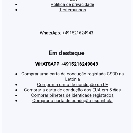
Política de privacidade
Testemunhos
WhatsApp:
+491521624943
Em destaque
WHATSAPP +4915216249843
Comprar uma carta de condução registada CSDD na
Letónia
Comprar a carta de condução da UE
Comprar a carta de condução dos EUA em 5 dias
Comprar bilhetes de identidade registados
Comprar a carta de condução espanhola