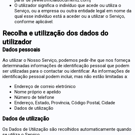
partir de [www.officialdocumentz.com]
O utilizador significa o indivíduo que acede ou utiliza o
Serviço, ou a empresa ou outra entidade legal em nome da
qual esse indivíduo está a aceder ou a utilizar o Serviço,
conforme aplicável.
Recolha e utilização dos dados do
utilizador
Dados pessoais
Ao utilizar o Nosso Serviço, podemos pedir-lhe que nos forneça
determinadas informações de identificação pessoal que podem
ser utilizadas para o contactar ou identificar. As informações de
identificação pessoal podem incluir, mas não estão limitadas a:
Endereço de correio eletrónico
Nome próprio e apelido
Número de telefone
Endereço, Estado, Província, Código Postal, Cidade
Dados de utilização
Dados de utilização
Os Dados de Utilização são recolhidos automaticamente quando
se utiliza o Serviço.