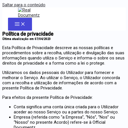
Saltar para o conteúdo
Política de privacidade
Última atualização em 07/04/2023
Esta Política de Privacidade descreve as nossas políticas e
procedimentos sobre a recolha, utilização e divulgação das suas
informações quando utiliza o Serviço e informa-o sobre os seus
direitos de privacidade e a forma como a lei o protege.
Utilizamos os dados pessoais do Utilizador para fornecer e
melhorar o Serviço. Ao utilizar o Serviço, o Utilizador concorda
com a recolha e utilização de informações de acordo com a
presente Política de Privacidade.
Para efeitos da presente Política de Privacidade:
Conta significa uma conta única criada para o Utilizador
aceder ao nosso Serviço ou a partes do nosso Serviço.
Empresa (referida como “a Empresa”, “Nós”, “Nos” ou
“Nosso” no presente Acordo) refere-se à Official
Documentz.