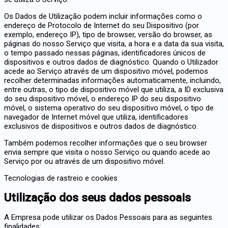
Os Dados de Utilização podem incluir informações como o
endereço de Protocolo de Internet do seu Dispositivo (por
exemplo, endereço IP), tipo de browser, versão do browser, as
páginas do nosso Serviço que visita, a hora e a data da sua visita,
o tempo passado nessas páginas, identificadores únicos de
dispositivos e outros dados de diagnóstico. Quando o Utilizador
acede ao Serviço através de um dispositivo móvel, podemos
recolher determinadas informações automaticamente, incluindo,
entre outras, o tipo de dispositivo móvel que utiliza, a ID exclusiva
do seu dispositivo móvel, o endereço IP do seu dispositivo
móvel, o sistema operativo do seu dispositivo móvel, o tipo de
navegador de Internet móvel que utiliza, identificadores
exclusivos de dispositivos e outros dados de diagnóstico.
Também podemos recolher informações que o seu browser
envia sempre que visita o nosso Serviço ou quando acede ao
Serviço por ou através de um dispositivo móvel.
Tecnologias de rastreio e cookies
Utilização dos seus dados pessoais
A Empresa pode utilizar os Dados Pessoais para as seguintes
finalidades: