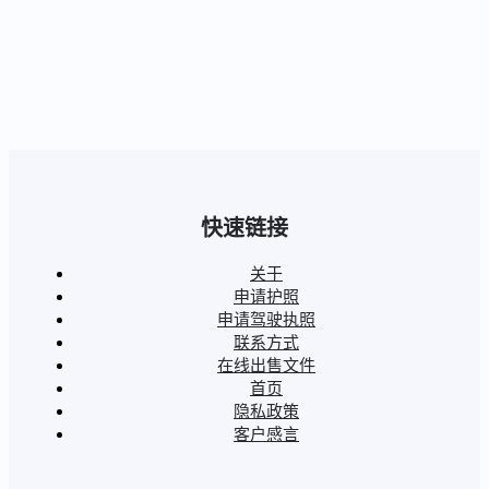
快速链接
关于
申请护照
申请驾驶执照
联系方式
在线出售文件
首页
隐私政策
客户感言