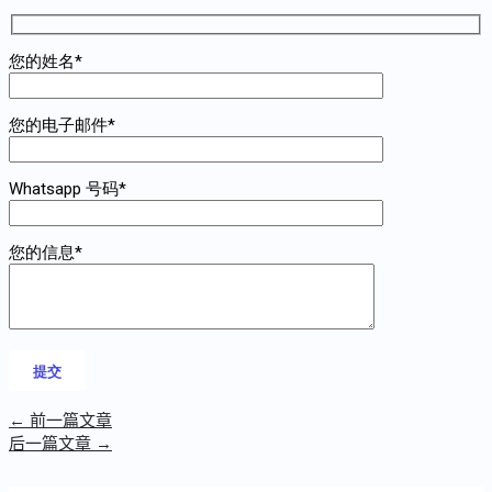
您的姓名*
您的电子邮件*
Whatsapp 号码*
您的信息*
←
前一篇文章
后一篇文章
→