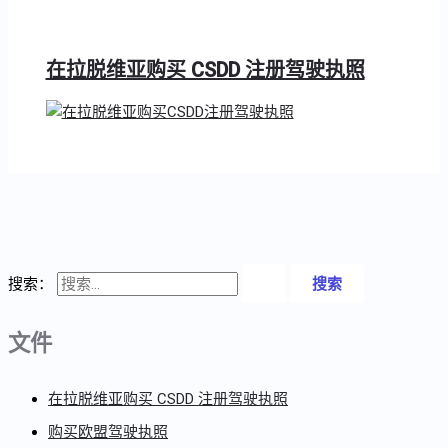
在拉脱维亚购买 CSDD 注册驾驶执照
搜索：
文件
在拉脱维亚购买 CSDD 注册驾驶执照
购买欧盟驾驶执照