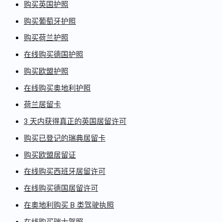
购买英国护照
购买葡萄牙护照
购买荷兰护照
在线购买德国护照
购买欧盟护照
在线购买奥地利护照
荷兰居留卡
3 天内获得真正的英国居留许可
购买已登记的瑞典居留卡
购买欧盟居留证
在线购买西班牙居留许可
在线购买德国居留许可
在奥地利购买 B 类驾驶执照
在线购买瑞士驾照