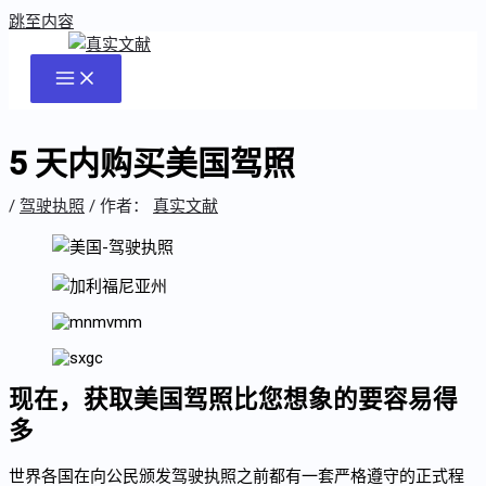
跳至内容
5 天内购买美国驾照
/
驾驶执照
/ 作者：
真实文献
现在，获取美国驾照比您想象的要容易得
多
世界各国在向公民颁发驾驶执照之前都有一套严格遵守的正式程