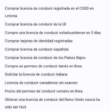
a
Comprar licencia de conducir registrada en el CSDD en
r
Letonia
p
Comprar licencia de conducir de la UE
o
Compre una licencia de conducir estadounidense en 5 días
r
Comprar tarjetas de identidad registradas
:
Comprar licencia de conducir española
Comprar licencia de conducir de los Países Bajos
Compra un permiso de conducir danés en línea
Solicitar la licencia de conducir italiana
Licencia de conducir canadiense sin examen
Precio del permiso de conducir rumano en línea
Obtener una licencia de conducir del Reino Unido nunca ha
sido tan fácil.