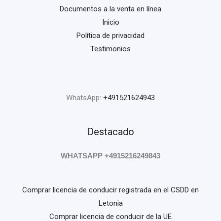
Documentos a la venta en línea
Inicio
Política de privacidad
Testimonios
WhatsApp:
+491521624943
Destacado
WHATSAPP +4915216249843
Comprar licencia de conducir registrada en el CSDD en
Letonia
Comprar licencia de conducir de la UE