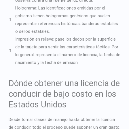
observa contra una fuente de luz directa.
Holograma: Las identificaciones emitidas por el
gobierno tienen hologramas genéricos que suelen
representar referencias históricas, banderas estatales
o sellos estatales.
Impresión en relieve: pase los dedos por la superficie
de la tarjeta para sentir las características táctiles. Por
lo general, representa el número de licencia, la fecha de
nacimiento y la fecha de emisión.
Dónde obtener una licencia de
conducir de bajo costo en los
Estados Unidos
Desde tomar clases de manejo hasta obtener la licencia
de conducir, todo el proceso puede suponer un gran gasto.