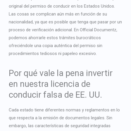
original del permiso de conducir en los Estados Unidos.
Las cosas se complican aún más en función de su
nacionalidad, ya que es posible que tenga que pasar por un
proceso de verificación adicional. En Official Documentz,
podemos ahorrarle estos trámites burocráticos
ofreciéndole una copia auténtica del permiso sin
procedimientos tediosos ni papeleo excesivo.
Por qué vale la pena invertir
en nuestra licencia de
conducir falsa de EE. UU.
Cada estado tiene diferentes normas y reglamentos en lo
que respecta a la emisión de documentos legales. Sin
embargo, las características de seguridad integradas