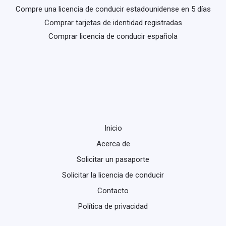
Compre una licencia de conducir estadounidense en 5 días
Comprar tarjetas de identidad registradas
Comprar licencia de conducir española
Inicio
Acerca de
Solicitar un pasaporte
Solicitar la licencia de conducir
Contacto
Política de privacidad