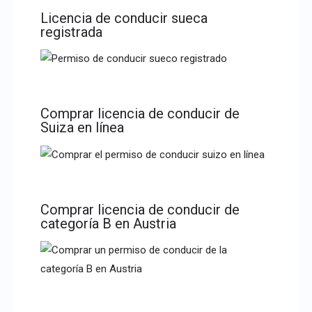
Licencia de conducir sueca
registrada
Comprar licencia de conducir de
Suiza en línea
Comprar licencia de conducir de
categoría B en Austria