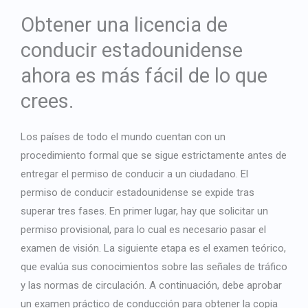
Japanese
Obtener una licencia de
Bulgarian
conducir estadounidense
Arabic
ahora es más fácil de lo que
Danish
crees.
Swedish
Los países de todo el mundo cuentan con un
procedimiento formal que se sigue estrictamente antes de
entregar el permiso de conducir a un ciudadano. El
permiso de conducir estadounidense se expide tras
superar tres fases. En primer lugar, hay que solicitar un
permiso provisional, para lo cual es necesario pasar el
examen de visión. La siguiente etapa es el examen teórico,
que evalúa sus conocimientos sobre las señales de tráfico
y las normas de circulación. A continuación, debe aprobar
un examen práctico de conducción para obtener la copia