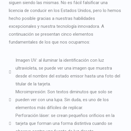
siguen siendo las mismas. No es fácil falsificar una
licencia de conducir en los Estados Unidos, pero lo hemos
hecho posible gracias a nuestras habilidades
excepcionales y nuestra tecnología innovadora. A
continuación se presentan cinco elementos
fundamentales de los que nos ocupamos:
Imagen UV: al iluminar la identificación con luz
ultravioleta, se puede ver una imagen que muestra
desde el nombre del estado emisor hasta una foto del
titular de la tarjeta.
Microimpresión: Son textos diminutos que solo se
pueden ver con una lupa. Sin duda, es uno de los
elementos más difíciles de replicar.
Perforación láser: se crean pequeños orificios en la
tarjeta que forman una forma distintiva cuando se