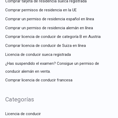
Comprar tarjeta de residencia sueca registrada
Comprar permisos de residencia en la UE
Comprar un permiso de residencia español en línea
Comprar un permiso de residencia alemán en línea
Comprar licencia de conducir de categoría B en Austria
Comprar licencia de conducir de Suiza en línea
Licencia de conducir sueca registrada
¿Has suspendido el examen? Consigue un permiso de
conducir alemán en venta.
Comprar licencia de conducir francesa
Categorías
Licencia de conducir