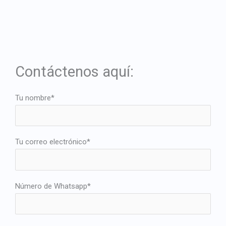
Contáctenos aquí:
Tu nombre*
Tu correo electrónico*
Número de Whatsapp*