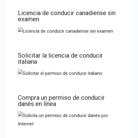
Licencia de conducir canadiense sin
examen
Solicitar la licencia de conducir
italiana
Compra un permiso de conducir
danés en línea