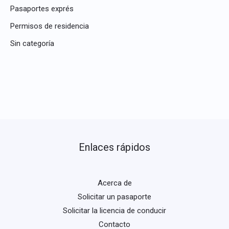
Pasaportes exprés
Permisos de residencia
Sin categoría
Enlaces rápidos
Acerca de
Solicitar un pasaporte
Solicitar la licencia de conducir
Contacto