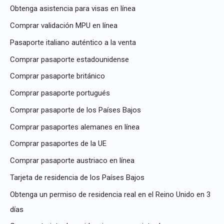
Obtenga asistencia para visas en línea
Comprar validación MPU en línea
Pasaporte italiano auténtico a la venta
Comprar pasaporte estadounidense
Comprar pasaporte británico
Comprar pasaporte portugués
Comprar pasaporte de los Países Bajos
Comprar pasaportes alemanes en línea
Comprar pasaportes de la UE
Comprar pasaporte austriaco en línea
Tarjeta de residencia de los Países Bajos
Obtenga un permiso de residencia real en el Reino Unido en 3
días