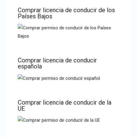
Comprar licencia de conducir de los
Países Bajos
Comprar licencia de conducir
española
Comprar licencia de conducir de la
UE