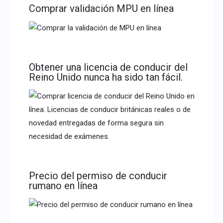
Comprar validación MPU en línea
Obtener una licencia de conducir del
Reino Unido nunca ha sido tan fácil.
Precio del permiso de conducir
rumano en línea