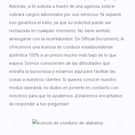
Además, si lo solicita a través de una agencia, esta le
cobrará cargos adicionales por sus servicios. Ni siquiera
eso garantiza el éxito, ya que su solicitud puede ser
rechazada en cualquier momento. No tiene sentido
arriesgarse con la incertidumbre. En Official Documentz, le
ofrecemos una licencia de conducir estadounidense
auténtica 100% a un precio mucho más bajo de lo que
espera. Somos conscientes de las dificultades que
entraña la burocracia y estamos aquí para facilitar las
cosas a nuestros clientes. Si quieres conocer nuestro
modus operandi, no dudes en ponerte en contacto con
nosotros para que te ayudemos. ¡Estaremos encantados
de responder a tus preguntas!