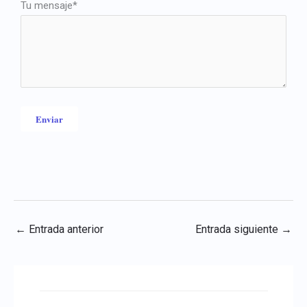
Tu mensaje*
←
Entrada anterior
Entrada siguiente
→