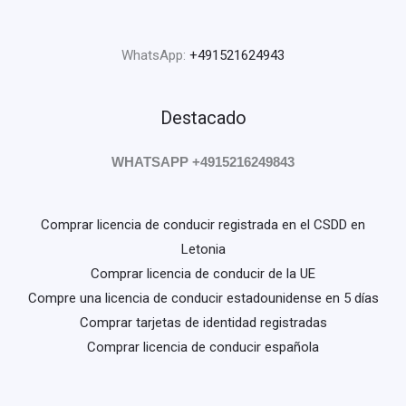
WhatsApp:
+491521624943
Destacado
WHATSAPP +4915216249843
Comprar licencia de conducir registrada en el CSDD en
Letonia
Comprar licencia de conducir de la UE
Compre una licencia de conducir estadounidense en 5 días
Comprar tarjetas de identidad registradas
Comprar licencia de conducir española