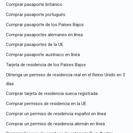
Comprar pasaporte británico
Comprar pasaporte portugués
Comprar pasaporte de los Países Bajos
Comprar pasaportes alemanes en línea
Comprar pasaportes de la UE
Comprar pasaporte austriaco en línea
Tarjeta de residencia de los Países Bajos
Obtenga un permiso de residencia real en el Reino Unido en 3
días
Comprar tarjeta de residencia sueca registrada
Comprar permisos de residencia en la UE
Comprar un permiso de residencia español en línea
Comprar un permiso de residencia alemán en línea