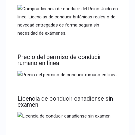
Precio del permiso de conducir
rumano en línea
Licencia de conducir canadiense sin
examen