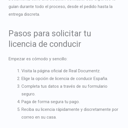
guían durante todo el proceso, desde el pedido hasta la
entrega discreta.
Pasos para solicitar tu
licencia de conducir
Empezar es cómodo y sencillo:
Visita la página oficial de Real Documentz.
Elige la opción de licencia de conducir España.
Completa tus datos a través de su formulario
seguro.
Paga de forma segura tu pago.
Reciba su licencia rápidamente y discretamente por
correo en su casa.