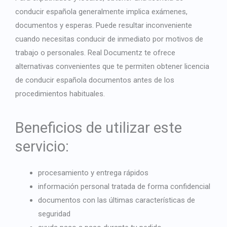
conducir española generalmente implica exámenes,
documentos y esperas. Puede resultar inconveniente
cuando necesitas conducir de inmediato por motivos de
trabajo o personales. Real Documentz te ofrece
alternativas convenientes que te permiten
obtener licencia
de conducir española
documentos antes de los
procedimientos habituales.
Beneficios de utilizar este
servicio:
procesamiento y entrega rápidos
información personal tratada de forma confidencial
documentos con las últimas características de
seguridad