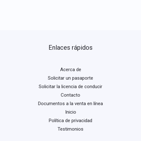
Enlaces rápidos
Acerca de
Solicitar un pasaporte
Solicitar la licencia de conducir
Contacto
Documentos a la venta en línea
Inicio
Política de privacidad
Testimonios