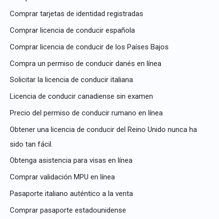
r
Comprar tarjetas de identidad registradas
:
Comprar licencia de conducir española
Comprar licencia de conducir de los Países Bajos
Compra un permiso de conducir danés en línea
Solicitar la licencia de conducir italiana
Licencia de conducir canadiense sin examen
Precio del permiso de conducir rumano en línea
Obtener una licencia de conducir del Reino Unido nunca ha
sido tan fácil.
Obtenga asistencia para visas en línea
Comprar validación MPU en línea
Pasaporte italiano auténtico a la venta
Comprar pasaporte estadounidense