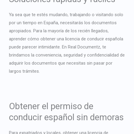
Japanese
Bulgarian
Ya sea que te estés mudando, trabajando o visitando solo
Arabic
por un tiempo en España, necesitarás los documentos
apropiados. Para la mayoría de los recién llegados,
Danish
aprender cómo obtener una licencia de conducir española
Swedish
puede parecer intimidante. En Real Documentz, te
brindamos la conveniencia, seguridad y confidencialidad de
adquirir los documentos que necesitas sin pasar por
largos trámites.
Obtener el permiso de
conducir español sin demoras
Para expatriados y locales, obtener una licencia de