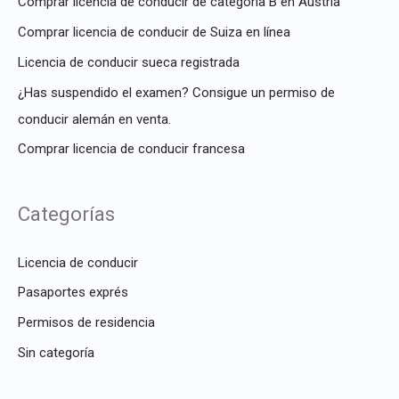
Comprar licencia de conducir de categoría B en Austria
Comprar licencia de conducir de Suiza en línea
Licencia de conducir sueca registrada
¿Has suspendido el examen? Consigue un permiso de
conducir alemán en venta.
Comprar licencia de conducir francesa
Categorías
Licencia de conducir
Pasaportes exprés
Permisos de residencia
Sin categoría