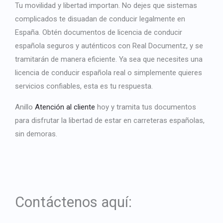
Tu movilidad y libertad importan. No dejes que sistemas
complicados te disuadan de conducir legalmente en
España. Obtén documentos de licencia de conducir
española seguros y auténticos con Real Documentz, y se
tramitarán de manera eficiente. Ya sea que necesites una
licencia de conducir española real
o simplemente quieres
servicios confiables, esta es tu respuesta.
Anillo
Atención al cliente
hoy y tramita tus documentos
para disfrutar la libertad de estar en carreteras españolas,
sin demoras.
Contáctenos aquí: