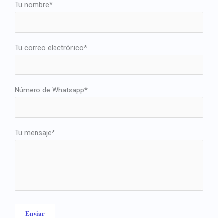
Tu nombre*
Tu correo electrónico*
Número de Whatsapp*
Tu mensaje*