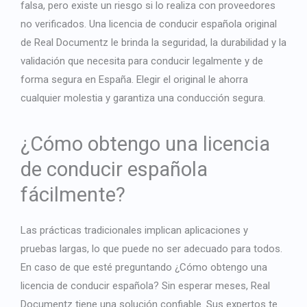
falsa
, pero existe un riesgo si lo realiza con proveedores
no verificados. Una licencia de conducir española original
de Real Documentz le brinda la seguridad, la durabilidad y la
validación que necesita para conducir legalmente y de
forma segura en España. Elegir el original le ahorra
cualquier molestia y garantiza una conducción segura.
¿Cómo obtengo una licencia
de conducir española
fácilmente?
Las prácticas tradicionales implican aplicaciones y
pruebas largas, lo que puede no ser adecuado para todos.
En caso de que esté preguntando
¿Cómo obtengo una
licencia de conducir española?
Sin esperar meses, Real
Documentz tiene una solución confiable. Sus expertos te