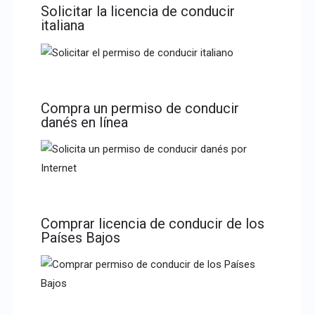
Solicitar la licencia de conducir
italiana
Compra un permiso de conducir
danés en línea
Comprar licencia de conducir de los
Países Bajos