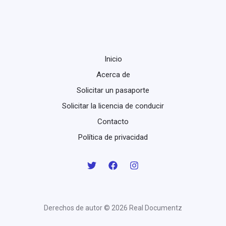
Inicio
Acerca de
Solicitar un pasaporte
Solicitar la licencia de conducir
Contacto
Política de privacidad
Derechos de autor © 2026 Real Documentz