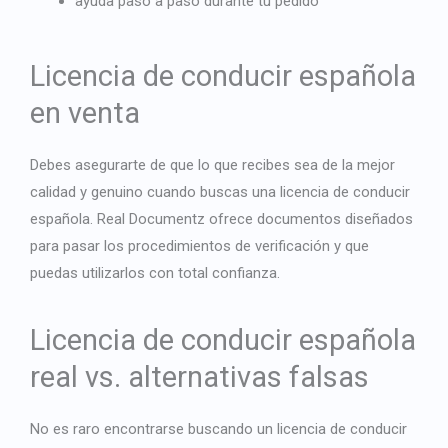
ayuda paso a paso durante tu pedido
Licencia de conducir española
en venta
Debes asegurarte de que lo que recibes sea de la mejor
calidad y genuino cuando buscas una licencia de conducir
española. Real Documentz ofrece documentos diseñados
para pasar los procedimientos de verificación y que
puedas utilizarlos con total confianza.
Licencia de conducir española
real vs. alternativas falsas
No es raro encontrarse buscando un
licencia de conducir