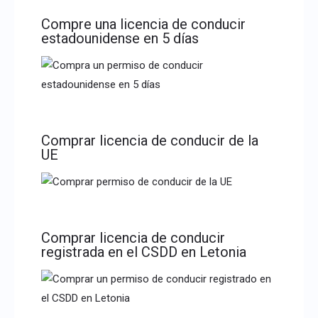
Compre una licencia de conducir
estadounidense en 5 días
Comprar licencia de conducir de la
UE
Comprar licencia de conducir
registrada en el CSDD en Letonia