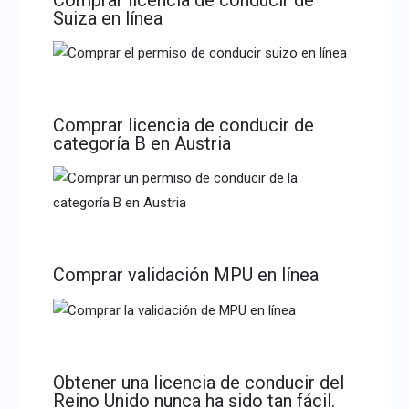
Suiza en línea
Comprar licencia de conducir de
categoría B en Austria
Comprar validación MPU en línea
Obtener una licencia de conducir del
Reino Unido nunca ha sido tan fácil.