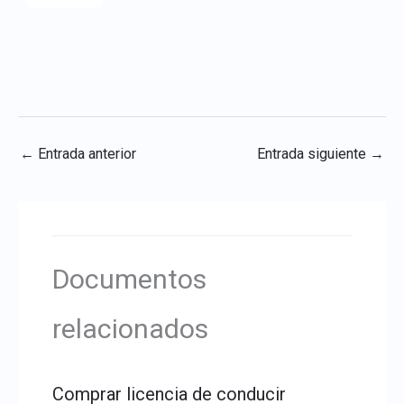
←
Entrada anterior
Entrada siguiente
→
Documentos
relacionados
Comprar licencia de conducir