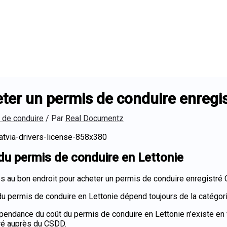
ter un permis de conduire enregi
 de conduire
/ Par
Real Documentz
du permis de conduire en Lettonie
s au bon endroit pour acheter un permis de conduire enregistré
du permis de conduire en Lettonie dépend toujours de la catégor
pendance du coût du permis de conduire en Lettonie n'existe en f
ré auprès du CSDD.