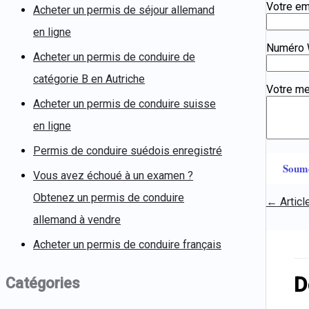
Votre em
Acheter un permis de séjour allemand
en ligne
Numéro 
Acheter un permis de conduire de
catégorie B en Autriche
Votre m
Acheter un permis de conduire suisse
en ligne
Permis de conduire suédois enregistré
Vous avez échoué à un examen ?
Obtenez un permis de conduire
←
Articl
allemand à vendre
Acheter un permis de conduire français
D
Catégories