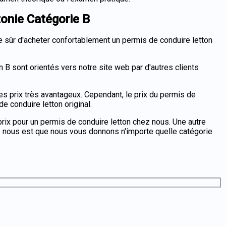
tonie Catégorie B
 sûr d'acheter confortablement un permis de conduire letton
n B sont orientés vers notre site web par d'autres clients
s prix très avantageux. Cependant, le prix du permis de
e conduire letton original.
prix pour un permis de conduire letton chez nous. Une autre
z nous est que nous vous donnons n'importe quelle catégorie