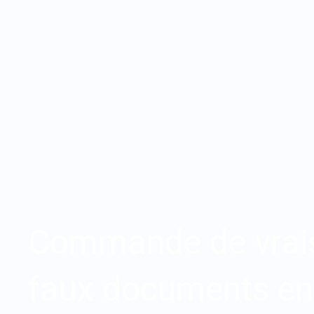
Commande de vrais
faux documents en 