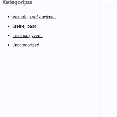
Kategorijos
Vairuotojo pažymėjimas
Greitieji pasai
Leidimai gyventi
Uncategorized