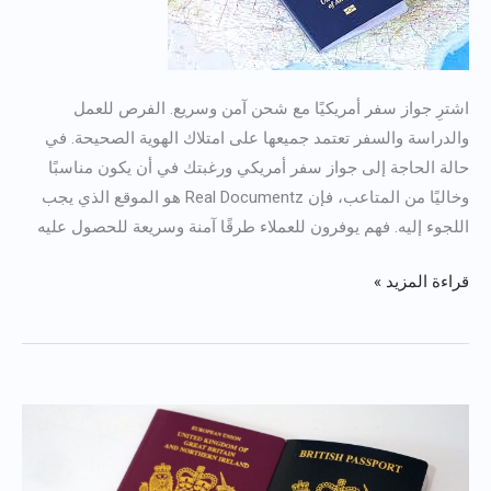
اشترِ جواز سفر أمريكيًا مع شحن آمن وسريع. الفرص للعمل
والدراسة والسفر تعتمد جميعها على امتلاك الهوية الصحيحة. في
حالة الحاجة إلى جواز سفر أمريكي ورغبتك في أن يكون مناسبًا
وخاليًا من المتاعب، فإن Real Documentz هو الموقع الذي يجب
اللجوء إليه. فهم يوفرون للعملاء طرقًا آمنة وسريعة للحصول عليه
قراءة المزيد »
شراء
جواز
سفر