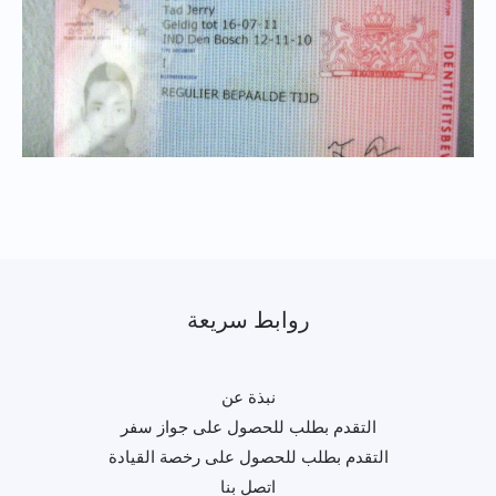
روابط سريعة
نبذة عن
التقدم بطلب للحصول على جواز سفر
التقدم بطلب للحصول على رخصة القيادة
اتصل بنا