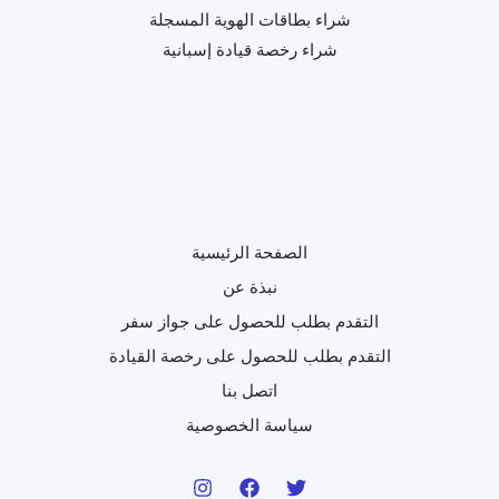
شراء بطاقات الهوية المسجلة
شراء رخصة قيادة إسبانية
الصفحة الرئيسية
نبذة عن
التقدم بطلب للحصول على جواز سفر
التقدم بطلب للحصول على رخصة القيادة
اتصل بنا
سياسة الخصوصية