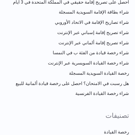
احصل على تصريح إقامة حقيقي في المملكة المتحدة في 3 أيام
شراء بطاقة الإقامة السويدية المسجلة
شراء تصاريح الإقامة في الاتحاد الأوروبي
شراء تصريح إقامة إسباني عبر الإنترنت
شراء تصريح إقامة ألماني عبر الإنترنت
شراء رخصة قيادة من الفئة ب في النمسا
شراء رخصة القيادة السويسرية عبر الإنترنت
رخصة القيادة السويدية المسجلة
هل رسبت في الامتحان؟ احصل على رخصة قيادة ألمانية للبيع
شراء رخصة القيادة الفرنسية
تصنيفات
رخصة القيادة