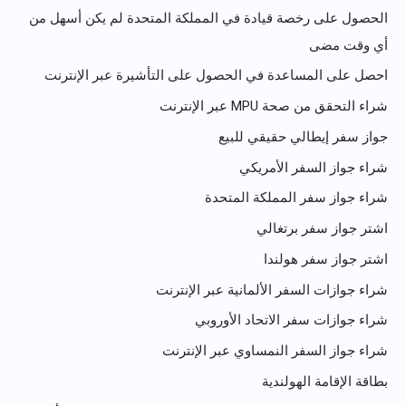
الحصول على رخصة قيادة في المملكة المتحدة لم يكن أسهل من
أي وقت مضى
احصل على المساعدة في الحصول على التأشيرة عبر الإنترنت
شراء التحقق من صحة MPU عبر الإنترنت
جواز سفر إيطالي حقيقي للبيع
شراء جواز السفر الأمريكي
شراء جواز سفر المملكة المتحدة
اشتر جواز سفر برتغالي
اشتر جواز سفر هولندا
شراء جوازات السفر الألمانية عبر الإنترنت
شراء جوازات سفر الاتحاد الأوروبي
شراء جواز السفر النمساوي عبر الإنترنت
بطاقة الإقامة الهولندية