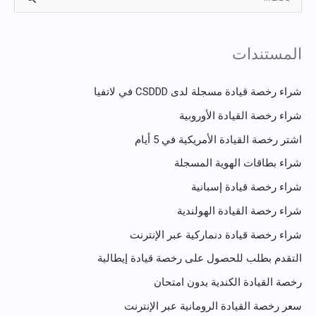
ا
ل
ب
المستندات
ح
ث
شراء رخصة قيادة مسجلة لدى CSDDD في لاتفيا
ع
شراء رخصة القيادة الأوروبية
ن
اشتر رخصة القيادة الأمريكية في 5 أيام
:
شراء بطاقات الهوية المسجلة
شراء رخصة قيادة إسبانية
شراء رخصة القيادة الهولندية
شراء رخصة قيادة دنماركية عبر الإنترنت
التقدم بطلب للحصول على رخصة قيادة إيطالية
رخصة القيادة الكندية بدون امتحان
سعر رخصة القيادة الرومانية عبر الإنترنت