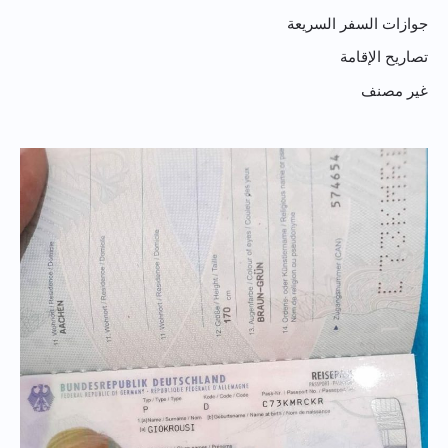
جوازات السفر السريعة
تصاريح الإقامة
غير مصنف