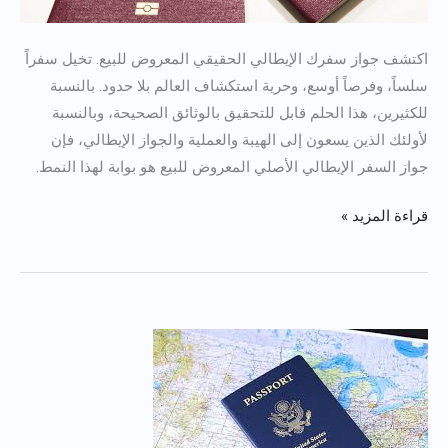
اكتشف جواز سفرك الإيطالي الحقيقي المعروض للبيع. تخيل سفراً
سلساً، وفرصاً أوسع، وحرية استكشاف العالم بلا حدود. بالنسبة
للكثيرين، هذا الحلم قابل للتحقيق بالوثائق الصحيحة، وبالنسبة
لأولئك الذين يسعون إلى الهيبة والعملية والجواز الإيطالي، فإن
جواز السفر الإيطالي الأصلي المعروض للبيع هو بوابة لهذا النمط.
قراءة المزيد »
شراء
جواز
السفر
الأمريكي