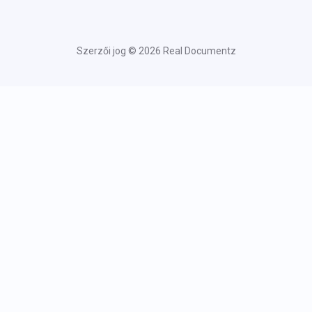
Szerzői jog © 2026 Real Documentz