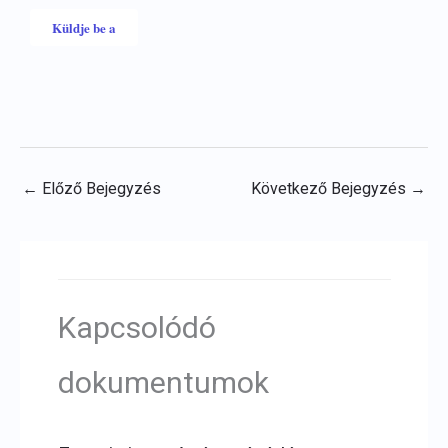
←
Előző Bejegyzés
Következő Bejegyzés
→
Kapcsolódó
dokumentumok