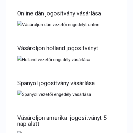
Online dán jogosítvány vásárlása
Vásároljon holland jogosítványt
Spanyol jogosítvány vásárlása
Vásároljon amerikai jogosítványt 5
nap alatt