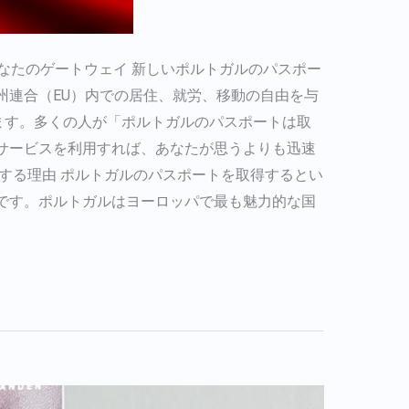
あなたのゲートウェイ 新しいポルトガルのパスポー
州連合（EU）内での居住、就労、移動の自由を与
ます。多くの人が「ポルトガルのパスポートは取
サービスを利用すれば、あなたが思うよりも迅速
する理由 ポルトガルのパスポートを取得するとい
です。ポルトガルはヨーロッパで最も魅力的な国