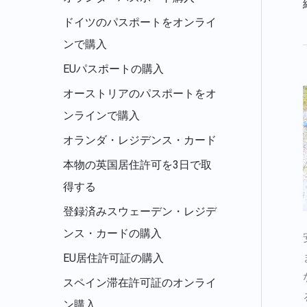
ドイツのパスポートをオンライ
ンで購入
EUパスポートの購入
オーストリアのパスポートをオ
ンラインで購入
オランダ・レジデンス・カード
本物の英国居住許可を3日で取
得する
登録済みスウェーデン・レジデ
ンス・カードの購入
EU居住許可証の購入
スペイン滞在許可証のオンライ
ン購入