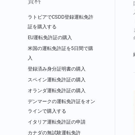
資料
象
:
ラトビアでCSDD登録運転免許
証を購入する
EU運転免許証の購入
米国の運転免許証を5日間で購
入
登録済み身分証明書の購入
スペイン運転免許証の購入
オランダ運転免許証の購入
デンマークの運転免許証をオン
ラインで購入する
イタリア運転免許証の申請
カナダの無試験運転免許