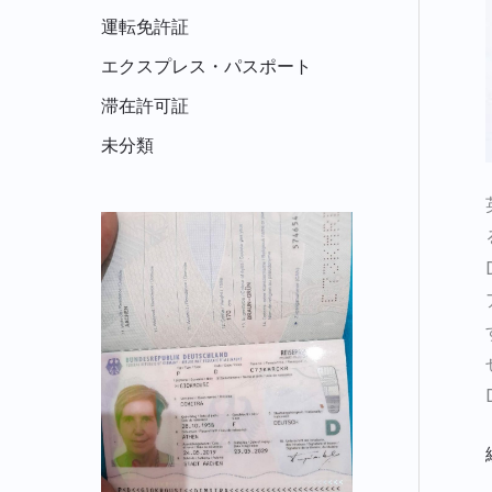
運転免許証
エクスプレス・パスポート
滞在許可証
未分類