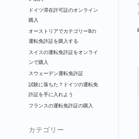
ドイツ滞在許可証のオンライン
購入
オーストリアでカテゴリーBの
運転免許証を購入する
スイスの運転免許証をオンライ
ンで購入
スウェーデン運転免許証
試験に落ちた？ドイツの運転免
許証を手に入れよう
フランスの運転免許証の購入
カテゴリー