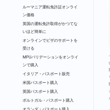
ルーマニア運転免許証オンライ
ン価格
英国の運転免許取得がかつてな
いほど簡単に
オンラインでビザのサポートを
受ける
MPUバリデーションをオンライ
ンで購入
イタリア・パスポート販売
米国パスポート購入
英国パスポート購入
ポルトガル・パスポート購入
オランダ・パスポート購入