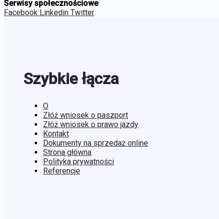
Serwisy społecznościowe
Facebook
Linkedin
Twitter
Szybkie łącza
O
Złóż wniosek o paszport
Złóż wniosek o prawo jazdy
Kontakt
Dokumenty na sprzedaż online
Strona główna
Polityka prywatności
Referencje