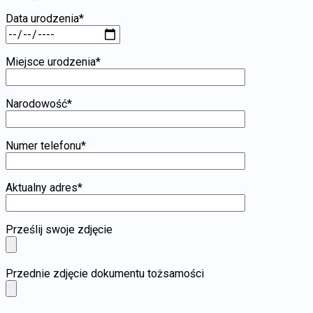
Data urodzenia*
Miejsce urodzenia*
Narodowość*
Numer telefonu*
Aktualny adres*
Prześlij swoje zdjęcie
Przednie zdjęcie dokumentu tożsamości