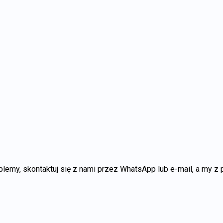
oblemy, skontaktuj się z nami przez WhatsApp lub e-mail, a my 