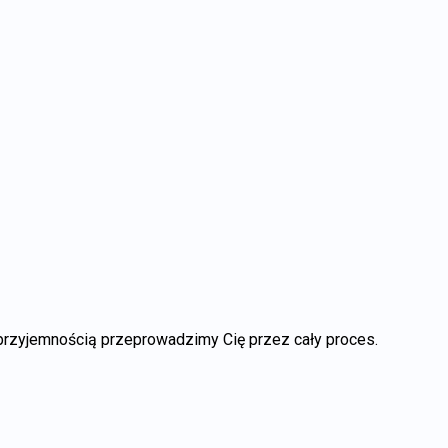
z przyjemnością przeprowadzimy Cię przez cały proces.